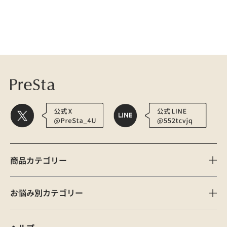
医療用かつら・ウィッグの総合通販 PreSta（プレスタ）
ウィッグ
商品カテゴリー
お悩み別カテゴリー