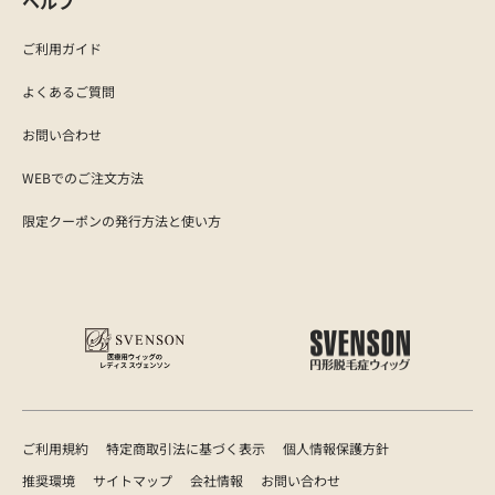
ヘルプ
ご利用ガイド
よくあるご質問
お問い合わせ
WEBでのご注文方法
限定クーポンの発行方法と使い方
ご利用規約
特定商取引法に基づく表示
個人情報保護方針
推奨環境
サイトマップ
会社情報
お問い合わせ