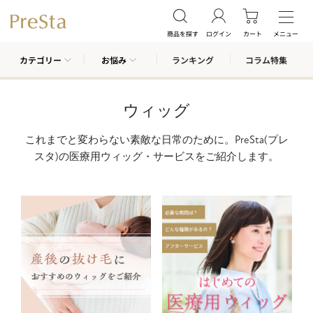
商品を探す
ログイン
カート
メニュー
カテゴリー
お悩み
ランキング
コラム特集
ウィッグ
これまでと変わらない素敵な日常のために。PreSta(プレ
スタ)の医療用ウィッグ・サービスをご紹介します。