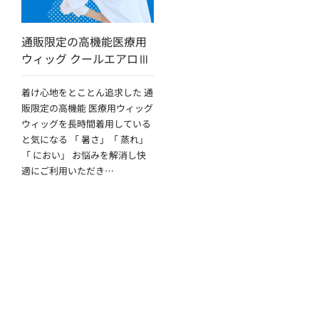
通販限定の高機能医療用
ウィッグ クールエアロⅢ
着け心地をとことん追求した 通
販限定の高機能 医療用ウィッグ
ウィッグを長時間着用している
と気になる 「 暑さ」「 蒸れ」
「 におい」 お悩みを解消し快
適にご利用いただき…
アイテムガイド
ケアアイテムに関する知識を詳しくご紹介