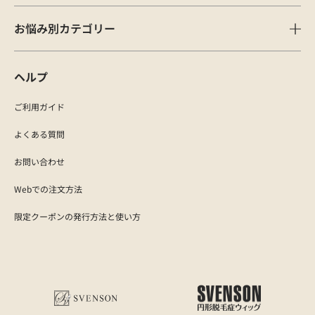
お悩み別カテゴリー
ヘルプ
ご利用ガイド
よくある質問
お問い合わせ
Webでの注文方法
限定クーポンの発行方法と使い方