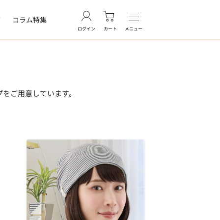
グ
コラム特集
ログイン
カート
メニュー
プをご用意しています。