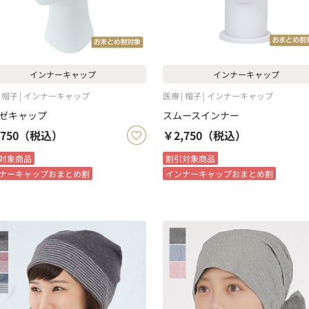
インナーキャップ
インナーキャップ
帽子
インナーキャップ
医療
帽子
インナーキャップ
ゼキャップ
スムースインナー
750
（税込）
￥2,750
（税込）
対象商品
割引対象商品
ナーキャップおまとめ割
インナーキャップおまとめ割