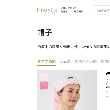
治療が決まったら
副作用ケアの総合通販
帽子
治療中の敏感な頭皮に優しい作りの医療用
おすすめ順
新着順
価格が高い順
価格