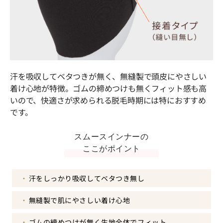
汗を吸収してベタつきが無く、無縫製で頭皮にやさしい
着け心地が特徴。ゴムの締めつけも無くフィット感も高
いので、快適さが求められる脱毛時期には特におすすめ
です。
スムースインナーの
ここがポイント
汗をしっかり吸収してベタつき無し
無縫製で肌にやさしい着け心地
ゴムの締めつけが無く生地全体でフィット