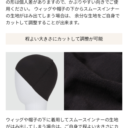
の形は個人差がありますので、かぶりやすい向きでご使
用ください。 ウィッグや帽子の下からスムースインナー
の生地がはみ出てしまう場合は、 余分な生地をご自身で
カットして調整することが出来ます。
程よい大きさにカットして調整が可能
ウィッグや帽子の下に着用してスムースインナーの生地
がはみ出してしまう場合は、ご自身で程よい大きさにカ