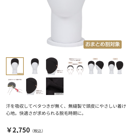
汗を吸収してベタつきが無く、無縫製で頭皮にやさしい着け
心地。快適さが求められる脱毛時期に。
￥2,750
（税込）