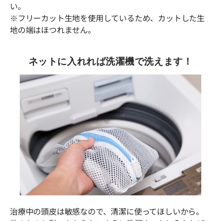
い。
※フリーカット生地を使用しているため、カットした生
地の端はほつれません。
ネットに入れれば洗濯機で洗えます！
治療中の頭皮は敏感なので、清潔に使ってほしいから。