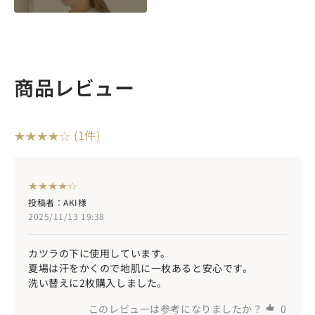
商品レビュー
(1件)
投稿者：AKI様
2025/11/13 19:38
カツラの下に使用しています。
夏場は汗をかくので地肌に一枚あると安心です。
洗い替えに2枚購入しました。
このレビューは参考になりましたか？
0