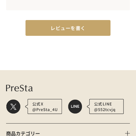
レビューを書く
医療用かつら・ウィッグの総合通販 PreSta（プレスタ）
スムースインナー
商品カテゴリー