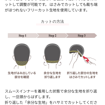
ットして調整が可能です。 はさみでカットしても裁ち端
がほつれないフリーカット生地を使用しています。
カットの方法
スムースインナーを着用した状態で余分な生地を折り返
し、一旦頭からはずします。
折り返した「余分な生地」をハサミでカットしてくださ