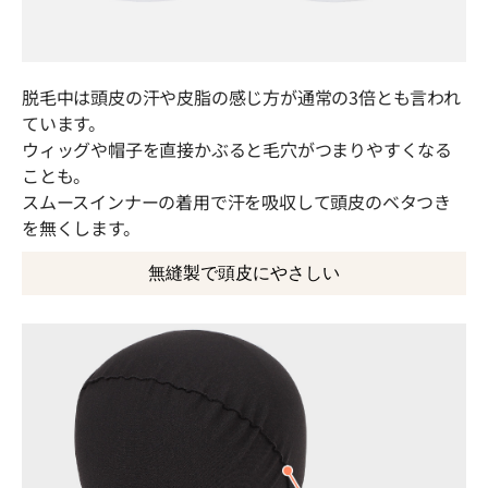
っかけにご注意ください。 ※製品の仕様の一部を予告なく変
更する場合があります。
脱毛中は頭皮の汗や皮脂の感じ方が通常の3倍とも言われ
ています。
ウィッグや帽子を直接かぶると毛穴がつまりやすくなる
ことも。
スムースインナーの着用で汗を吸収して頭皮のベタつき
を無くします。
無縫製で頭皮にやさしい