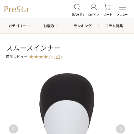
商品を探す
ログイン
カート
メニュー
カテゴリー
お悩み
ランキング
コラム特集
スムースインナー
商品レビュー
(1件)