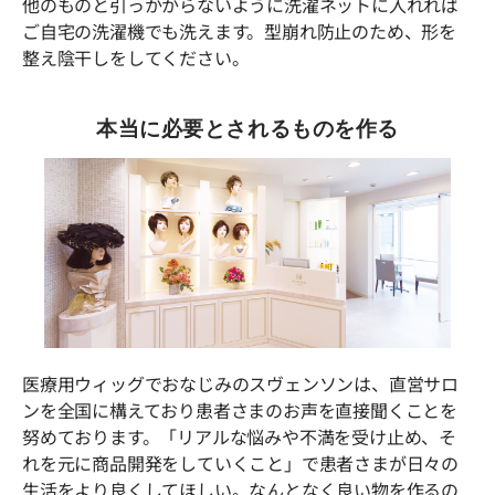
他のものと引っかからないように洗濯ネットに入れれば
ご自宅の洗濯機でも洗えます。型崩れ防止のため、形を
整え陰干しをしてください。
本当に必要とされるものを作る
医療用ウィッグでおなじみのスヴェンソンは、直営サロ
ンを全国に構えており患者さまのお声を直接聞くことを
努めております。「リアルな悩みや不満を受け止め、そ
れを元に商品開発をしていくこと」で患者さまが日々の
生活をより良くしてほしい。なんとなく良い物を作るの