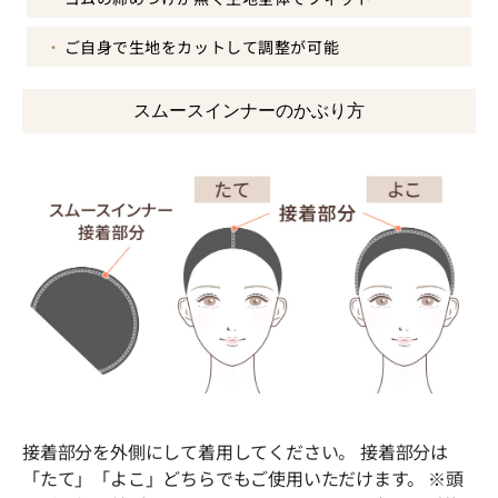
ご自身で生地をカットして調整が可能
スムースインナーのかぶり方
接着部分を外側にして着用してください。 接着部分は
「たて」「よこ」どちらでもご使用いただけます。 ※頭