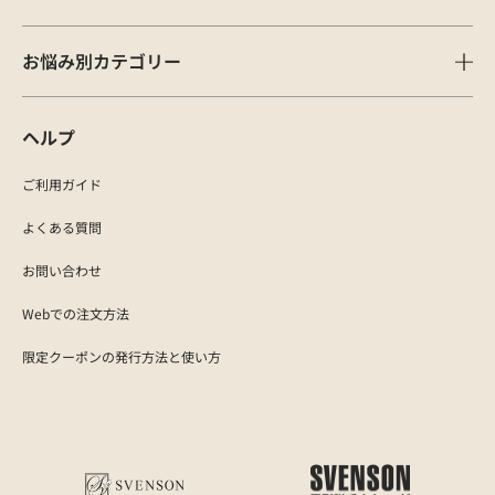
お悩み別カテゴリー
ヘルプ
ご利用ガイド
よくある質問
お問い合わせ
Webでの注文方法
限定クーポンの発行方法と使い方