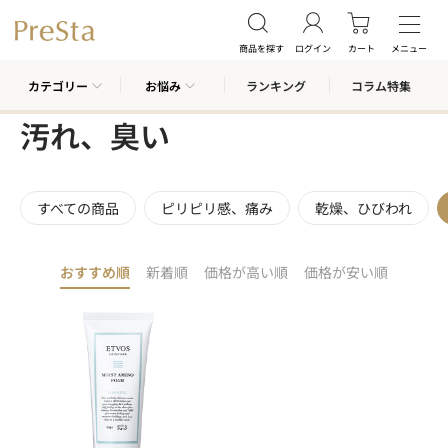
商品を探す
ログイン
カート
メニュー
カテゴリー
お悩み
ランキング
コラム特集
汚れ、臭い
すべての商品
ピリピリ感、痛み
乾燥、ひびわれ
おすすめ順
新着順
価格が高い順
価格が安い順