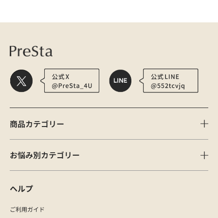
医療用かつら・ウィッグの総合通販 PreSta（プレスタ）
お悩み別 | 肌 | 汚
商品カテゴリー
お悩み別カテゴリー
ヘルプ
ご利用ガイド