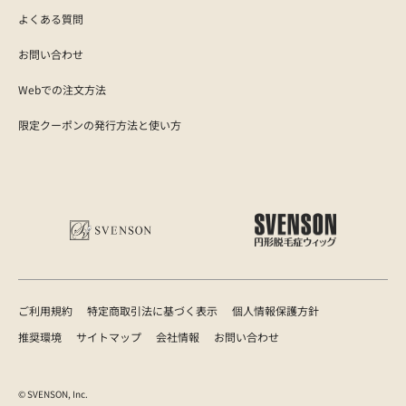
よくある質問
お問い合わせ
Webでの注文方法
限定クーポンの発行方法と使い方
ご利用規約
特定商取引法に基づく表示
個人情報保護方針
推奨環境
サイトマップ
会社情報
お問い合わせ
© SVENSON, Inc.