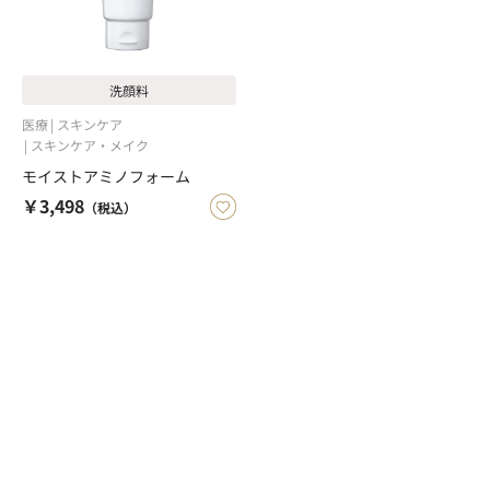
洗顔料
医療
スキンケア
スキンケア・メイク
モイストアミノフォーム
￥3,498
（税込）