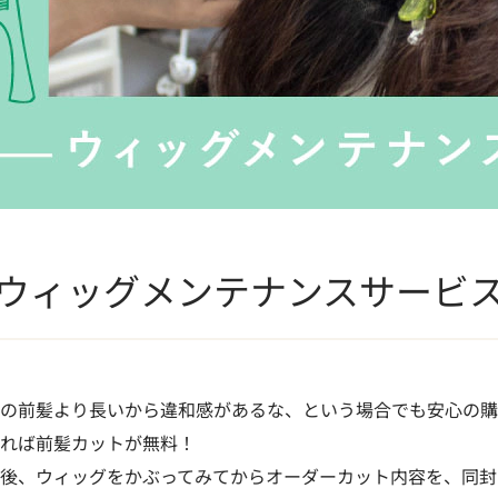
ウィッグメンテナンスサービ
の前髪より長いから違和感があるな、という場合でも安心の購
れば前髪カットが無料！
後、ウィッグをかぶってみてからオーダーカット内容を、同封