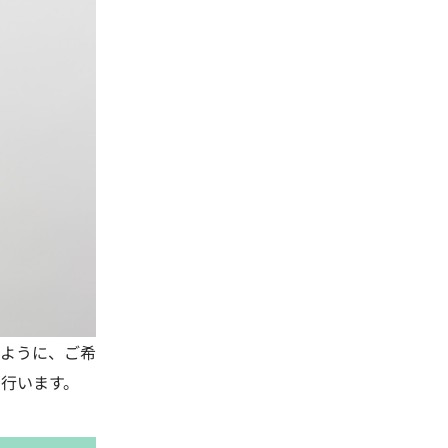
ように、ご希
行います。