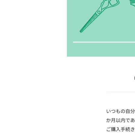
いつもの自分
か月以内であ
ご購入手続き