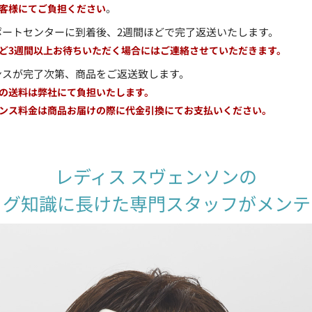
。
客様にてご負担ください
ポートセンターに到着後、2週間ほどで完了返送いたします。
ど3週間以上お待ちいただく場合にはご連絡させていただきます。
ンスが完了次第、商品をご返送致します。
の送料は弊社にて負担いたします。
ンス料金は商品お届けの際に代金引換にてお支払いください。
レディス スヴェンソンの
ッグ知識に長けた専門スタッフがメンテ