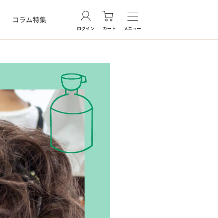
グ
コラム特集
ログイン
カート
メニュー