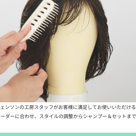
ヴェンソンの工房スタッフがお客様に満足してお使いいただける
オーダーに合わせ、スタイルの調整からシャンプー＆セットまで