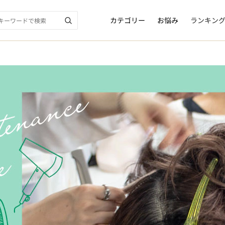
カテゴリー
お悩み
ランキン