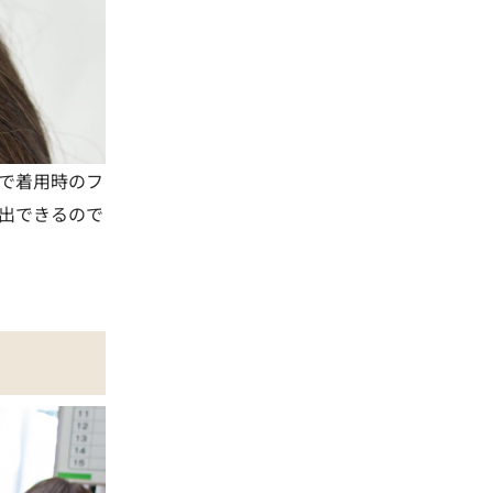
で着用時のフ
出できるので