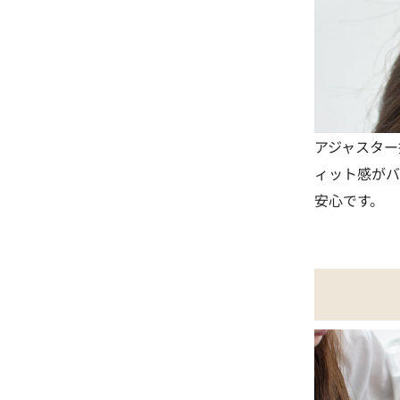
アジャスター
ィット感がバ
安心です。