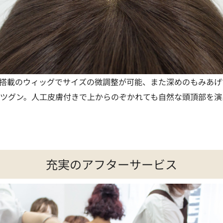
搭載のウィッグでサイズの微調整が可能、また深めのもみあげ
ツグン。人工皮膚付きで上からのぞかれても自然な頭頂部を演
充実のアフターサービス