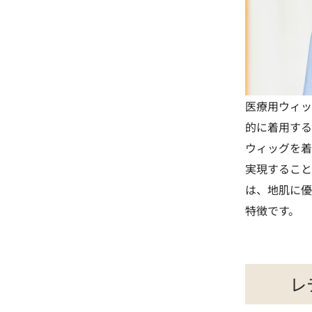
医療用ウィッ
的に着用する
ウィッグを着
実現すること
は、地肌に優
特徴です。
レ