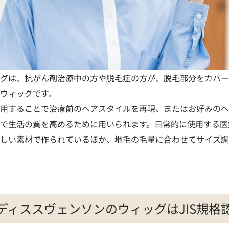
グは、抗がん剤治療中の方や脱毛症の方が、脱毛部分をカバー
ウィッグです。
用することで治療前のヘアスタイルを再現、またはお好みのヘ
で生活の質を高めるために用いられます。日常的に使用する医
しい素材で作られているほか、地毛の毛量に合わせてサイズ調
ディススヴェンソンのウィッグはJIS規格