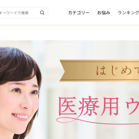
カテゴリー
お悩み
ランキン