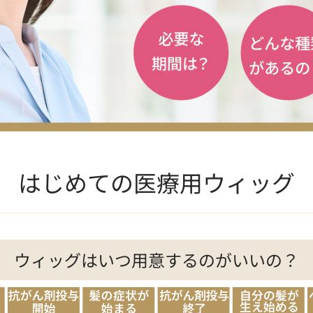
はじめての医療用ウィッグ
ウィッグはいつ用意するのがいいの？