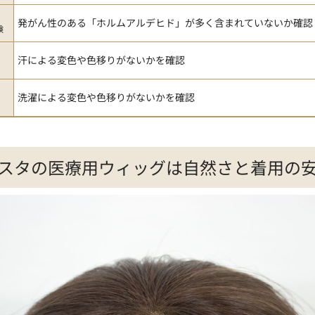
発がん性のある「ホルムアルデヒド」が多く含まれていないか確認
験
汗による変色や色移りがないかを確認
洗濯による変色や色移りがないかを確認
スタの医療用ウィッグは自然さと着用の