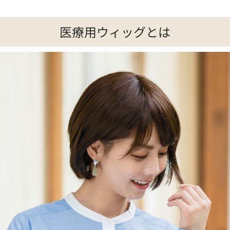
医療用ウィッグとは