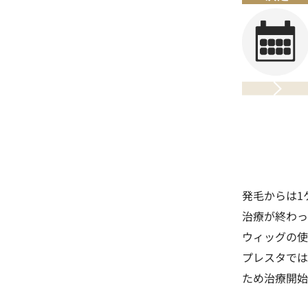
発毛からは1
治療が終わっ
ウィッグの使
プレスタでは
ため治療開始