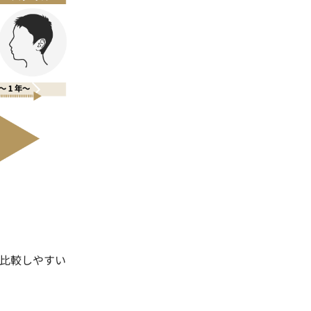
比較しやすい