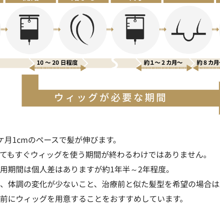
ケ月1cmのペースで髪が伸びます。
てもすぐウィッグを使う期間が終わるわけではありません。
用期間は個人差はありますが約1年半～2年程度。
、体調の変化が少ないこと、治療前と似た髪型を希望の場合は
前にウィッグを用意することをおすすめしています。