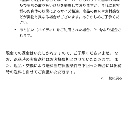
及び実際の取り扱い商品を撮影しておりますが、まれにお客
様のお身体の状態によるサイズ相違、商品の色味や素材感な
どが実物と異なる場合がございます。あらかじめご了承くだ
さい。
あと払い（ペイディ）をご利用された場合、Paidyより返金さ
れます。
現金での返金はいたしかねますので、ご了承くださいませ。 な
お、返品時の実費送料はお客様負担とさせていただきます。 ま
た、返品・交換により送料当店負担条件を下回った場合には出荷
時の送料も併せてご負担いただきます。
一覧に戻る
アイテムガイド
ケアアイテムに関する知識を詳しくご紹介