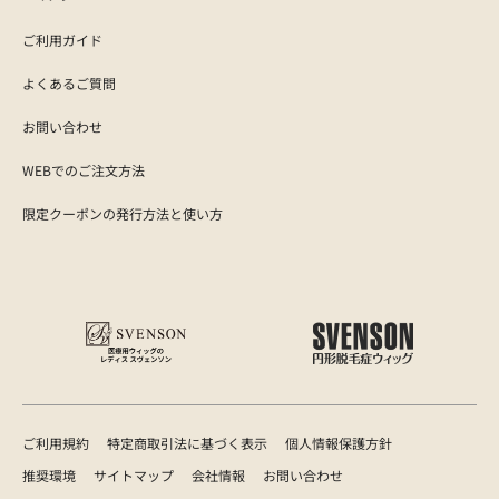
ご利用ガイド
よくあるご質問
お問い合わせ
WEBでのご注文方法
限定クーポンの発行方法と使い方
ご利用規約
特定商取引法に基づく表示
個人情報保護方針
推奨環境
サイトマップ
会社情報
お問い合わせ