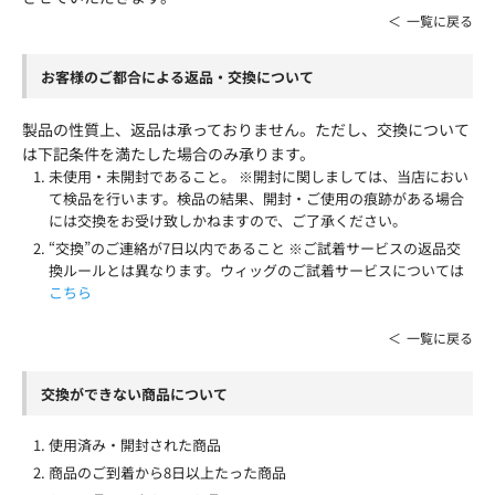
一覧に戻る
お客様のご都合による返品・交換について
製品の性質上、返品は承っておりません。ただし、交換について
は下記条件を満たした場合のみ承ります。
未使用・未開封であること。 ※開封に関しましては、当店におい
て検品を行います。検品の結果、開封・ご使用の痕跡がある場合
には交換をお受け致しかねますので、ご了承ください。
“交換”のご連絡が7日以内であること ※ご試着サービスの返品交
換ルールとは異なります。ウィッグのご試着サービスについては
こちら
一覧に戻る
交換ができない商品について
使用済み・開封された商品
商品のご到着から8日以上たった商品