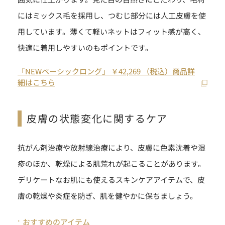
にはミックス毛を採用し、つむじ部分には人工皮膚を使
用しています。薄くて軽いネットはフィット感が高く、
快適に着用しやすいのもポイントです。
「NEWベーシックロング」 ￥42,269 （税込）商品詳
細はこちら
皮膚の状態変化に関するケア
抗がん剤治療や放射線治療により、皮膚に色素沈着や湿
疹のほか、乾燥による肌荒れが起こることがあります。
デリケートなお肌にも使えるスキンケアアイテムで、皮
膚の乾燥や炎症を防ぎ、肌を健やかに保ちましょう。
おすすめのアイテム