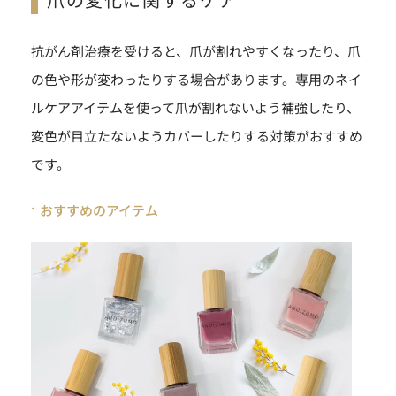
抗がん剤治療を受けると、爪が割れやすくなったり、爪
の色や形が変わったりする場合があります。専用のネイ
ルケアアイテムを使って爪が割れないよう補強したり、
変色が目立たないようカバーしたりする対策がおすすめ
です。
おすすめのアイテム