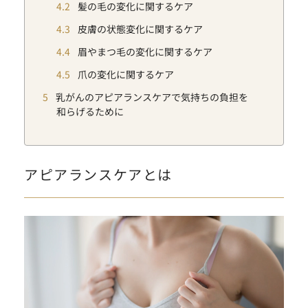
4.2
髪の毛の変化に関するケア
4.3
皮膚の状態変化に関するケア
4.4
眉やまつ毛の変化に関するケア
4.5
爪の変化に関するケア
5
乳がんのアピアランスケアで気持ちの負担を
和らげるために
アピアランスケアとは