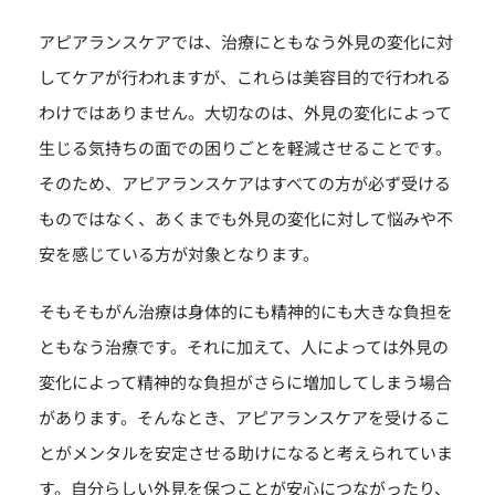
アピアランスケアでは、治療にともなう外見の変化に対
してケアが行われますが、これらは美容目的で行われる
わけではありません。大切なのは、外見の変化によって
生じる気持ちの面での困りごとを軽減させることです。
そのため、アピアランスケアはすべての方が必ず受ける
ものではなく、あくまでも外見の変化に対して悩みや不
安を感じている方が対象となります。
そもそもがん治療は身体的にも精神的にも大きな負担を
ともなう治療です。それに加えて、人によっては外見の
変化によって精神的な負担がさらに増加してしまう場合
があります。そんなとき、アピアランスケアを受けるこ
とがメンタルを安定させる助けになると考えられていま
す。自分らしい外見を保つことが安心につながったり、