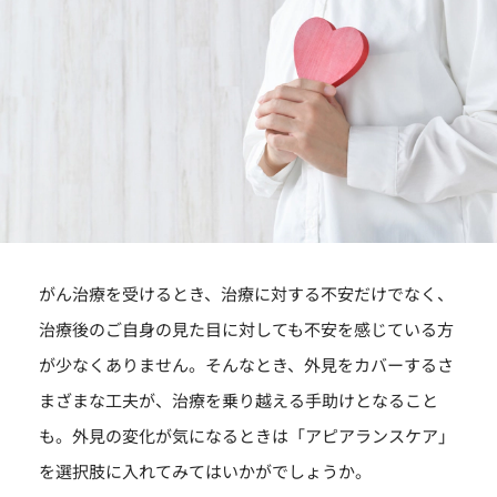
がん治療を受けるとき、治療に対する不安だけでなく、
治療後のご自身の見た目に対しても不安を感じている方
が少なくありません。そんなとき、外見をカバーするさ
まざまな工夫が、治療を乗り越える手助けとなること
も。外見の変化が気になるときは「アピアランスケア」
を選択肢に入れてみてはいかがでしょうか。