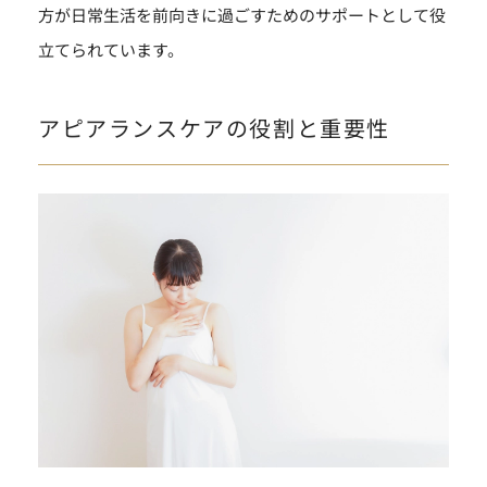
方が日常生活を前向きに過ごすためのサポートとして役
立てられています。
アピアランスケアの役割と重要性