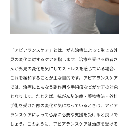
「アピアランスケア」とは、がん治療によって生じる外
見の変化に対するケアを指します。治療を受ける患者さ
んが外見の変化を気にしてストレスを感じている場合、
これを緩和することが主な目的です。アピアランスケア
では、治療にともなう副作用や手術痕などがケアの対象
となります。たとえば、抗がん剤治療・薬物療法・外科
手術を受けた際の変化が気になっているときは、アピア
ランスケアによって心身に必要な支援を受けると良いで
しょう。このように、アピアランスケアは治療を受ける