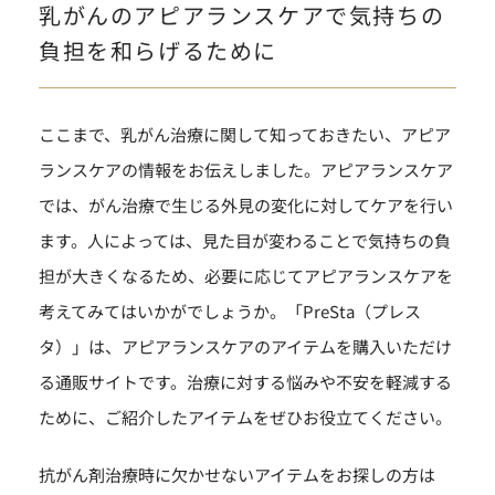
乳がんのアピアランスケアで気持ちの
負担を和らげるために
ここまで、乳がん治療に関して知っておきたい、アピア
ランスケアの情報をお伝えしました。アピアランスケア
では、がん治療で生じる外見の変化に対してケアを行い
ます。人によっては、見た目が変わることで気持ちの負
担が大きくなるため、必要に応じてアピアランスケアを
考えてみてはいかがでしょうか。「PreSta（プレス
タ）」は、アピアランスケアのアイテムを購入いただけ
る通販サイトです。治療に対する悩みや不安を軽減する
ために、ご紹介したアイテムをぜひお役立てください。
抗がん剤治療時に欠かせないアイテムをお探しの方は