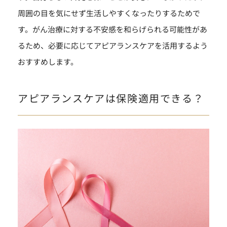
周囲の目を気にせず生活しやすくなったりするためで
す。がん治療に対する不安感を和らげられる可能性があ
るため、必要に応じてアピアランスケアを活用するよう
おすすめします。
アピアランスケアは保険適用できる？