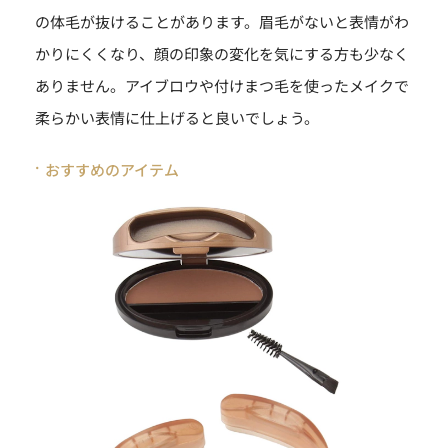
の体毛が抜けることがあります。眉毛がないと表情がわ
かりにくくなり、顔の印象の変化を気にする方も少なく
ありません。アイブロウや付けまつ毛を使ったメイクで
柔らかい表情に仕上げると良いでしょう。
おすすめのアイテム