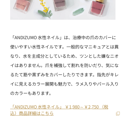
「ANDIZUMO 水性ネイル」は、治療中の爪のカバーに
使いやすい水性ネイルです。一般的なマニキュアとは異
なり、水を主成分としているため、ツンとした嫌なニオ
イはありません。爪を補強して割れを防いだり、気にな
るたて筋や黒ずみをカバーしたりできます。指先がキレ
イに見えるカラー展開も魅力で、ラメ入りやパール入り
のカラーもあります。
「ANDIZUMO 水性ネイル」 ￥1,980～￥2,750 （税
込）商品詳細はこちら