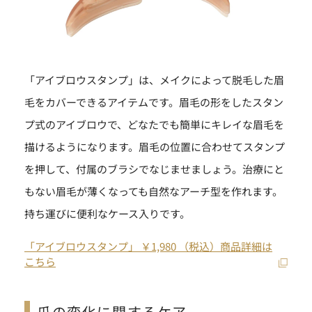
「アイブロウスタンプ」は、メイクによって脱毛した眉
毛をカバーできるアイテムです。眉毛の形をしたスタン
プ式のアイブロウで、どなたでも簡単にキレイな眉毛を
描けるようになります。眉毛の位置に合わせてスタンプ
を押して、付属のブラシでなじませましょう。治療にと
もない眉毛が薄くなっても自然なアーチ型を作れます。
持ち運びに便利なケース入りです。
「アイブロウスタンプ」 ￥1,980 （税込）商品詳細は
こちら
爪の変化に関するケア