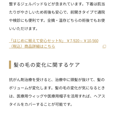
整するジェルパッドなどが含まれています。下着は肌当
たりがやさしいため術後も安心で、前開きタイプで通院
や検診にも便利です。全摘・温存どちらの術後でもお使
いいただけます。
「はじめに揃えて安心セットN」 ￥7,920～￥10,560
（税込）商品詳細はこちら
髪の毛の変化に関するケア
抗がん剤治療を受けると、治療中に頭髪が抜けて、髪の
ボリュームが変化します。髪の毛の変化が気になるとき
は、医療用ウィッグや医療用帽子を活用すれば、ヘアス
タイルをカバーすることが可能です。