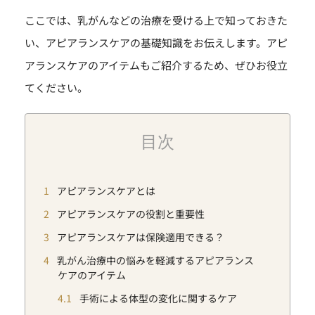
ここでは、乳がんなどの治療を受ける上で知っておきた
い、アピアランスケアの基礎知識をお伝えします。アピ
アランスケアのアイテムもご紹介するため、ぜひお役立
てください。
目次
1
アピアランスケアとは
2
アピアランスケアの役割と重要性
3
アピアランスケアは保険適用できる？
4
乳がん治療中の悩みを軽減するアピアランス
ケアのアイテム
4.1
手術による体型の変化に関するケア