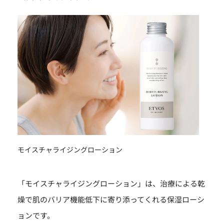
モイスチャライジングローション
「モイスチャライジングローション」は、治療による乾
燥で肌のバリア機能低下に寄り添ってくれる保湿ローシ
ョンです。