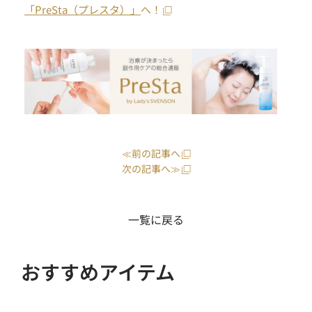
「PreSta（プレスタ）」
へ！
≪前の記事へ
次の記事へ≫
一覧に戻る
おすすめアイテム