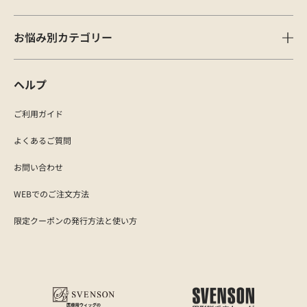
お悩み別カテゴリー
ヘルプ
ご利用ガイド
よくあるご質問
お問い合わせ
WEBでのご注文方法
限定クーポンの発行方法と使い方