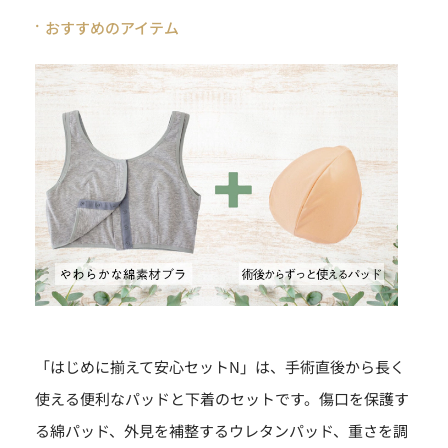
おすすめのアイテム
「はじめに揃えて安心セットN」は、手術直後から長く
使える便利なパッドと下着のセットです。傷口を保護す
る綿パッド、外見を補整するウレタンパッド、重さを調