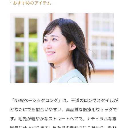
おすすめのアイテム
「NEWベーシックロング」は、王道のロングスタイルが
どなたにでも似合いやすい、高品質な医療用ウィッグで
す。毛先が軽やかなストレートヘアで、ナチュラルな雰
囲気に仕上がります。見た目の自然さにこだわり、毛材