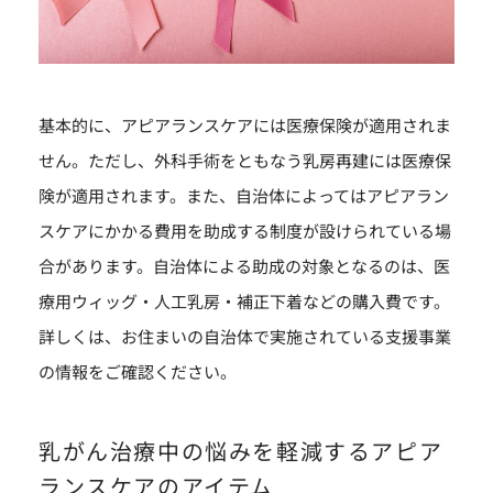
基本的に、アピアランスケアには医療保険が適用されま
せん。ただし、外科手術をともなう乳房再建には医療保
険が適用されます。また、自治体によってはアピアラン
スケアにかかる費用を助成する制度が設けられている場
合があります。自治体による助成の対象となるのは、医
療用ウィッグ・人工乳房・補正下着などの購入費です。
詳しくは、お住まいの自治体で実施されている支援事業
の情報をご確認ください。
乳がん治療中の悩みを軽減するアピア
ランスケアのアイテム