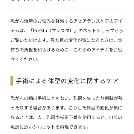
乳がん治療のお悩みを軽減するアピアランスケアのアイ
テムは、「PreSta（プレスタ）」のネットショップから
ご覧いただけます。見た目の変化が気になるときは、気
持ちの負担を和らげるために、これらのアイテムをお役
立てください。
手術による体型の変化に関するケア
乳がんの摘出手術にともない、乳房を失ったり傷跡が残
ったりする場合があります。こうした体型の変化が気に
なるときは、人工乳房や補正下着を使用すると、自分の
乳房に近いシルエットを再現できます。