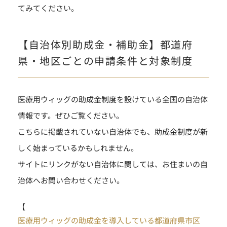
てみてください。
【自治体別助成金・補助金】都道府
県・地区ごとの申請条件と対象制度
医療用ウィッグの助成金制度を設けている全国の自治体
情報です。ぜひご覧ください。
こちらに掲載されていない自治体でも、助成金制度が新
しく始まっているかもしれません。
サイトにリンクがない自治体に関しては、お住まいの自
治体へお問い合わせください。
【
医療用ウィッグの助成金を導入している都道府県市区