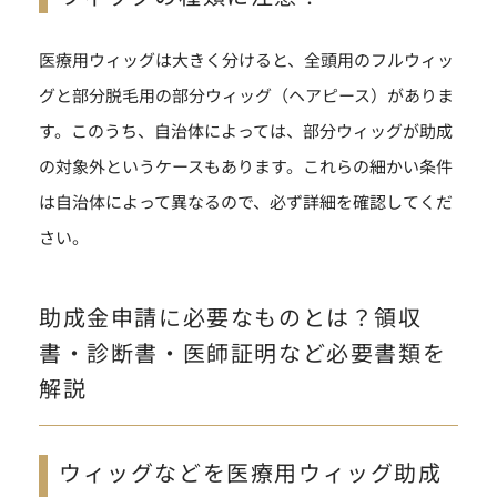
医療用ウィッグは大きく分けると、全頭用のフルウィッ
グと部分脱毛用の部分ウィッグ（ヘアピース）がありま
す。このうち、自治体によっては、部分ウィッグが助成
の対象外というケースもあります。これらの細かい条件
は自治体によって異なるので、必ず詳細を確認してくだ
さい。
助成金申請に必要なものとは？領収
書・診断書・医師証明など必要書類を
解説
ウィッグなどを医療用ウィッグ助成