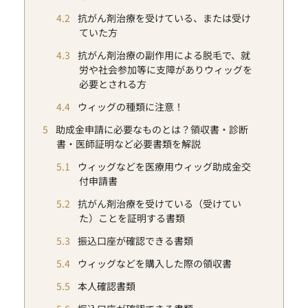
4.2
抗がん剤治療を受けている、または受け
ていた方
4.3
抗がん剤治療の副作用による脱毛で、就
労や社会参加等に支障がありウィッグを
必要とされる方
4.4
ウィッグの種類に注意！
5
助成金申請に必要なものとは？領収書・診断
書・医師証明など必要書類を解説
5.1
ウィッグなどを医療用ウィッグ助成金交
付申請書
5.2
抗がん剤治療を受けている（受けてい
た）ことを証明する書類
5.3
振込口座が確認できる書類
5.4
ウィッグなどを購入した際の領収書
5.5
本人確認書類