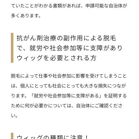
ていたことがわかる書類があれば、申請可能な自治体が
多くあります。
抗がん剤治療の副作用による脱毛
で、就労や社会参加等に支障があり
ウィッグを必要とされる方
脱毛によって仕事や社会参加に影響を受けてしまうこと
は、個人にとっても社会にとっても大きな損失につなが
ります。「就労や社会参加等に支障がある」を証明する
ために何が必要かについては、自治体にご確認くださ
い。
ウィッグの種類に注意！