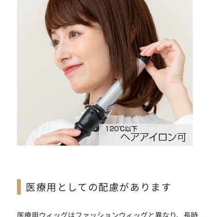
医療用としての配慮があります
医療用ウィッグはファッションウィッグと異なり、長時