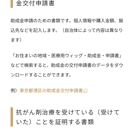
金交付申請書
助成金申請のための書類です。個人情報や購入金額、振
込先などを記入します。（自治体によって内容は異なり
ます）
「お住まいの地域・医療用ウィッグ・助成金・申請書」
などで検索すると、助成金の交付申請書のデータをダウ
ンロードすることができます。
例）
東京都港区の助成金交付申請書
抗がん剤治療を受けている（受けて
いた）ことを証明する書類