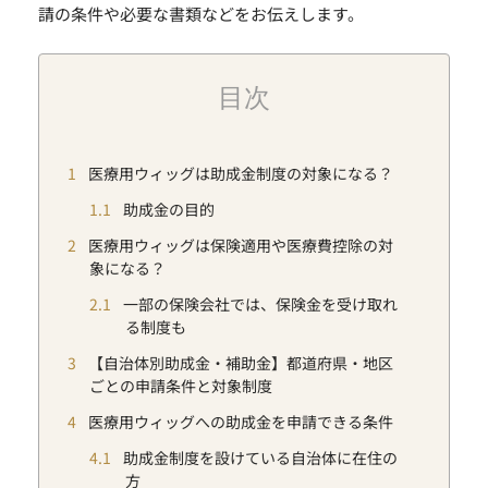
請の条件や必要な書類などをお伝えします。
目次
1
医療用ウィッグは助成金制度の対象になる？
1.1
助成金の目的
2
医療用ウィッグは保険適用や医療費控除の対
象になる？
2.1
一部の保険会社では、保険金を受け取れ
る制度も
3
【自治体別助成金・補助金】都道府県・地区
ごとの申請条件と対象制度
4
医療用ウィッグへの助成金を申請できる条件
4.1
助成金制度を設けている自治体に在住の
方