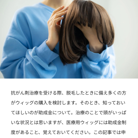
抗がん剤治療を受ける際、脱毛したときに備え多くの方
がウィッグの購入を検討します。そのとき、知っておい
てほしいのが助成金について。治療のことで頭がいっぱ
いな状況とは思いますが、医療用ウィッグには助成金制
度があること、覚えておいてください。この記事では申