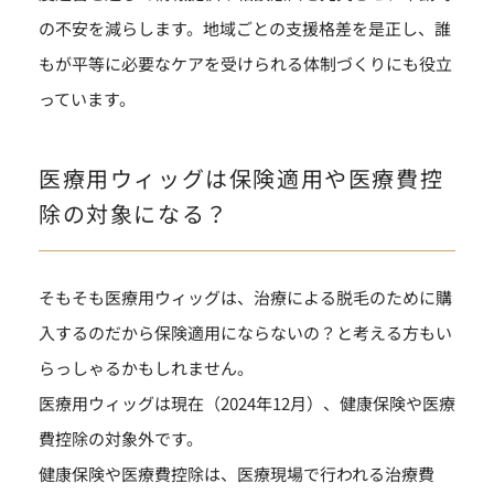
の不安を減らします。地域ごとの支援格差を是正し、誰
もが平等に必要なケアを受けられる体制づくりにも役立
っています。
医療用ウィッグは保険適用や医療費控
除の対象になる？
そもそも医療用ウィッグは、治療による脱毛のために購
入するのだから保険適用にならないの？と考える方もい
らっしゃるかもしれません。
医療用ウィッグは現在（2024年12月）、健康保険や医療
費控除の対象外です。
健康保険や医療費控除は、医療現場で行われる治療費