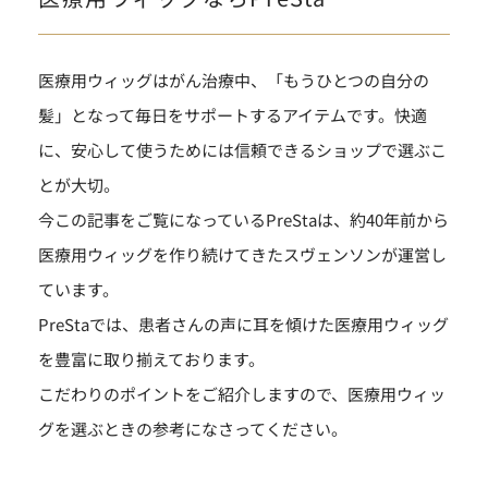
医療用ウィッグはがん治療中、「もうひとつの自分の
髪」となって毎日をサポートするアイテムです。快適
に、安心して使うためには信頼できるショップで選ぶこ
とが大切。
今この記事をご覧になっているPreStaは、約40年前から
医療用ウィッグを作り続けてきたスヴェンソンが運営し
ています。
PreStaでは、患者さんの声に耳を傾けた医療用ウィッグ
を豊富に取り揃えております。
こだわりのポイントをご紹介しますので、医療用ウィッ
グを選ぶときの参考になさってください。