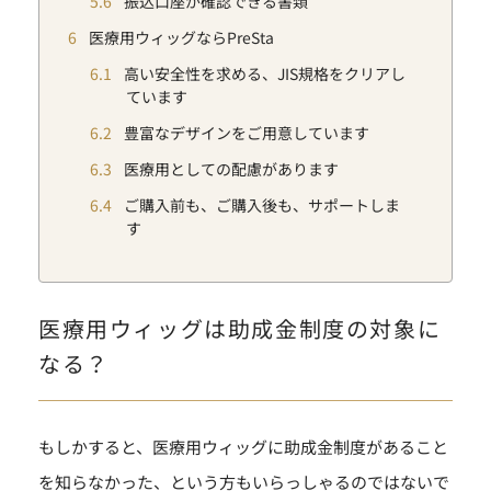
5.6
振込口座が確認できる書類
6
医療用ウィッグならPreSta
6.1
高い安全性を求める、JIS規格をクリアし
ています
6.2
豊富なデザインをご用意しています
6.3
医療用としての配慮があります
6.4
ご購入前も、ご購入後も、サポートしま
す
医療用ウィッグは助成金制度の対象に
なる？
もしかすると、医療用ウィッグに助成金制度があること
を知らなかった、という方もいらっしゃるのではないで