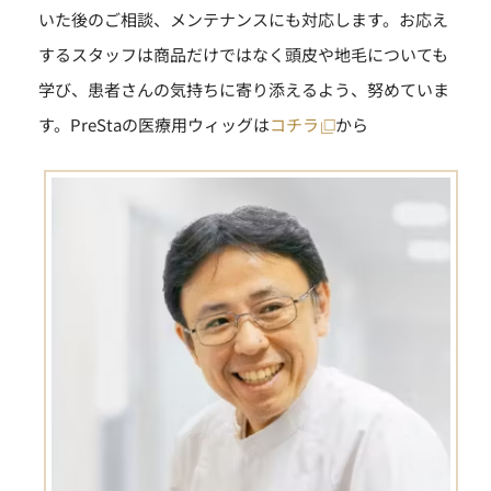
いた後のご相談、メンテナンスにも対応します。お応え
するスタッフは商品だけではなく頭皮や地毛についても
学び、患者さんの気持ちに寄り添えるよう、努めていま
す。PreStaの医療用ウィッグは
コチラ
から