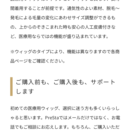
間着用することが前提です。通気性のよい素材、脱毛〜
発毛による毛量の変化にあわせサイズ調整ができるも
の、上からのぞきこまれた時も安心の人工皮膚付きな
ど、医療用ならではの機能が盛り込まれています。
※ウィッグのタイプにより、機能は異なりますので各商
品ページをご確認ください。
ご購入前も、ご購入後も、サポート
します
初めての医療用ウィッグ、選択に迷う方も多くいらっし
ゃると思います。PreStaではメールだけではなく、お電
話でもご相談にお応えします。もちろん、ご購入いただ