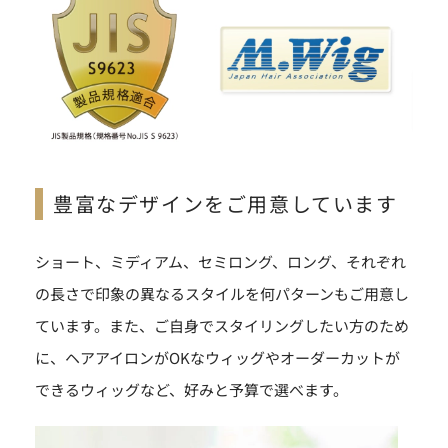
豊富なデザインをご用意しています
ショート、ミディアム、セミロング、ロング、それぞれ
の長さで印象の異なるスタイルを何パターンもご用意し
ています。また、ご自身でスタイリングしたい方のため
に、ヘアアイロンがOKなウィッグやオーダーカットが
できるウィッグなど、好みと予算で選べます。