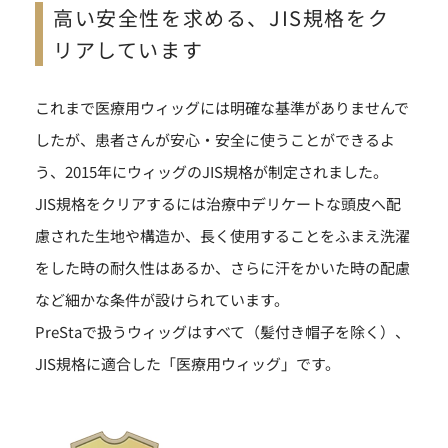
高い安全性を求める、JIS規格をク
リアしています
これまで医療用ウィッグには明確な基準がありませんで
したが、患者さんが安心・安全に使うことができるよ
う、2015年にウィッグのJIS規格が制定されました。
JIS規格をクリアするには治療中デリケートな頭皮へ配
慮された生地や構造か、長く使用することをふまえ洗濯
をした時の耐久性はあるか、さらに汗をかいた時の配慮
など細かな条件が設けられています。
PreStaで扱うウィッグはすべて（髪付き帽子を除く）、
JIS規格に適合した「医療用ウィッグ」です。