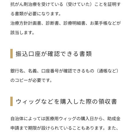
抗がん剤治療を受けている（受けていた）ことを証明す
る書類が必要になります。
治療方針計画書、診断書、診療明細書、お薬手帳などが
該当します。
振込口座が確認できる書類
銀行名、名義、口座番号が確認できるもの（通帳など）
のコピーが必要です。
ウィッグなどを購入した際の領収書
自治体によっては医療用ウィッグの購入日から、助成金
申請まで期限が設けられていることもあります。また、