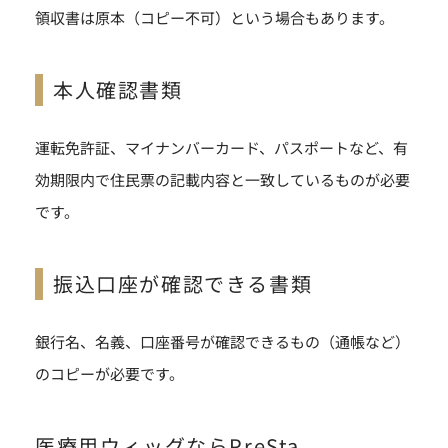
領収書は原本（コピー不可）という場合もあります。
本人確認書類
運転免許証、マイナンバーカード、パスポートなど、有
効期限内で住民票の記載内容と一致しているものが必要
です。
振込口座が確認できる書類
銀行名、名義、口座番号が確認できるもの（通帳など）
のコピーが必要です。
医療用ウィッグならPreSta