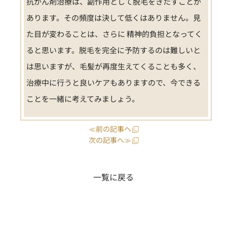
抗がん剤治療は、副作用として脱毛をきたすことが
あります。その頻度は決して低くはありません。見
た目が変わることは、さらに 精神的負担となってく
ると思います。脱毛を完全に予防するのは難しいと
は思いますが、毛髪が再度生えてくることも多く、
治療中に行うと良いケアもありますので、今できる
ことを一緒に考えてみましょう。
≪前の記事へ
次の記事へ≫
一覧に戻る
アイテムガイド