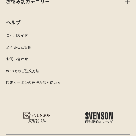
お悩み別カテゴリー
ヘルプ
ご利用ガイド
よくあるご質問
お問い合わせ
WEBでのご注文方法
限定クーポンの発行方法と使い方