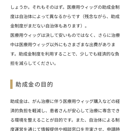
しょうか。それもそのはず。医療用ウィッグの助成金制
度は自治体によって異なるからです（残念ながら、助成
金制度がまだない自治体もあります）。
医療用ウィッグは決して安いものではなく、さらに治療
中は医療用ウィッグ以外にもさまざまな出費がありま
す。助成金制度を利用することで、少しでも経済的な負
担を減らしてください。
助成金の目的
助成金は、がん治療に伴う医療用ウィッグ購入などの経
済的負担を軽減し、患者さんが安心して治療に専念でき
る環境を整えることが目的です。また、自治体による制
度運営を通じて情報提供や相談窓口を充実させ、申請時