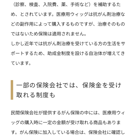
（診察、検査、入院費、薬、手術など）を補助するた
め、とされています。医療用ウィッグは抗がん剤治療な
どの副作用によって購入するものですが、治療そのもの
ではないため保険は適用されません。
しかし近年では抗がん剤治療を受けている方の生活をサ
ポートするため、助成金制度を設ける自治体が増えてき
ています。
一部の保険会社では、保険金を受け
取れる制度も
民間保険会社が提供するがん保険の中には、医療用ウィ
ッグの購入時に一定の金額が受け取れる商品もありま
す。がん保険に加入している場合は、保険会社に確認し