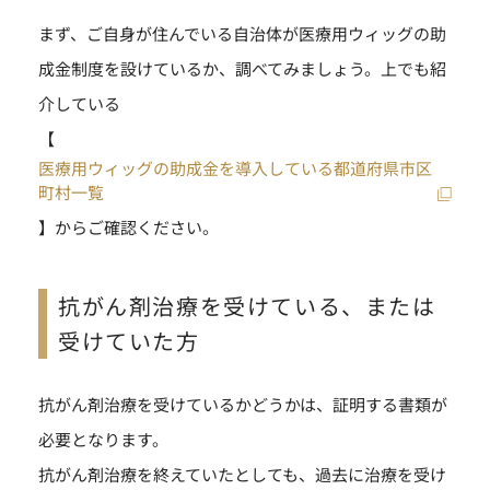
まず、ご自身が住んでいる自治体が医療用ウィッグの助
成金制度を設けているか、調べてみましょう。上でも紹
介している
【
医療用ウィッグの助成金を導入している都道府県市区
町村一覧
】からご確認ください。
抗がん剤治療を受けている、または
受けていた方
抗がん剤治療を受けているかどうかは、証明する書類が
必要となります。
抗がん剤治療を終えていたとしても、過去に治療を受け