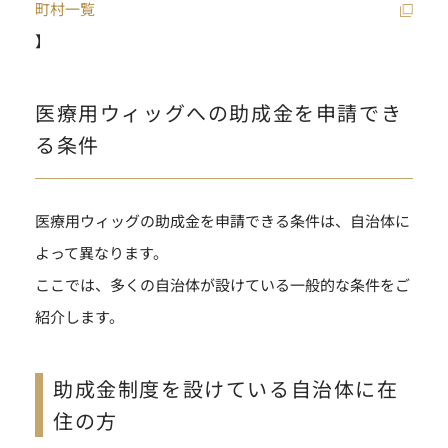
町村一覧
】
医療用ウィッグへの助成金を申請でき
る条件
医療用ウィッグの助成金を申請できる条件は、自治体に
よって異なります。
ここでは、多くの自治体が設けている一般的な条件をご
紹介します。
助成金制度を設けている自治体に在
住の方