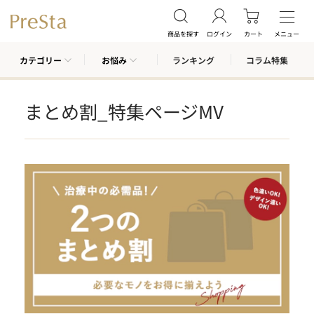
商品を探す
ログイン
カート
メニュー
カテゴリー
お悩み
ランキング
コラム特集
まとめ割_特集ページMV