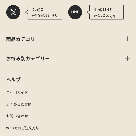
商品カテゴリー
お悩み別カテゴリー
ヘルプ
ご利用ガイド
よくあるご質問
お問い合わせ
WEBでのご注文方法