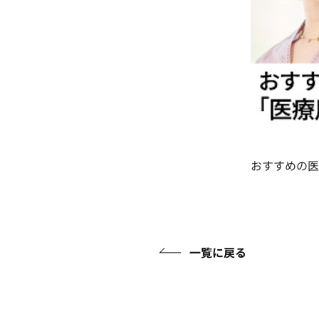
おすすめの医
一覧に戻る