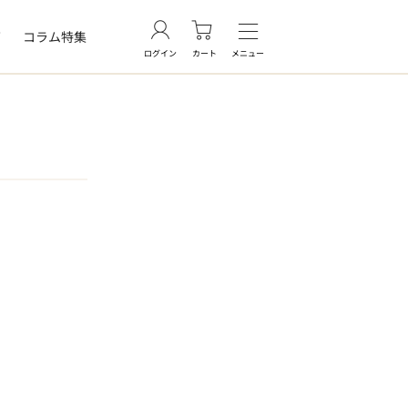
グ
コラム特集
ログイン
カート
メニュー