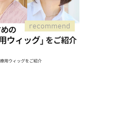
療用ウィッグをご紹介