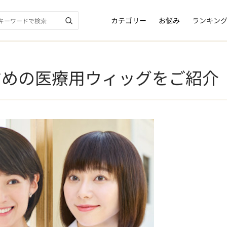
カテゴリー
お悩み
ランキン
すめの医療用ウィッグをご紹介