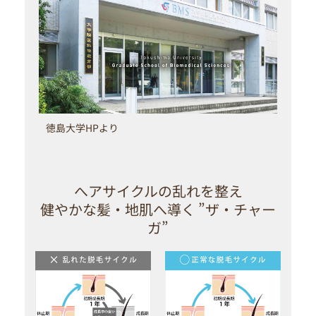
徳島大学HPより
へアサイクルの乱れを整え
健やかな髪・地肌へ導く ”ザ・チャー
ガ”