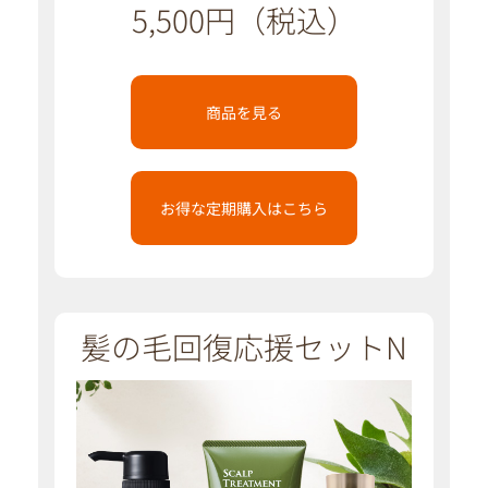
5,500円（税込）
商品を見る
お得な定期購入はこちら
髪の毛回復応援セットN