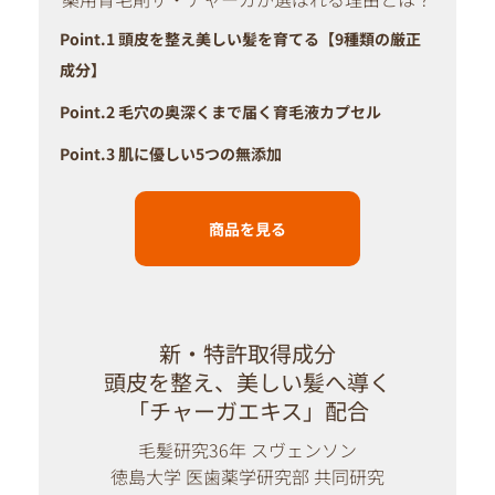
Point.1 頭皮を整え美しい髪を育てる【9種類の厳正
成分】
Point.2 毛穴の奥深くまで届く育毛液カプセル
Point.3 肌に優しい5つの無添加
商品を見る
新・特許取得成分
頭皮を整え、美しい髪へ導く
「チャーガエキス」配合
毛髪研究36年 スヴェンソン
徳島大学 医歯薬学研究部 共同研究