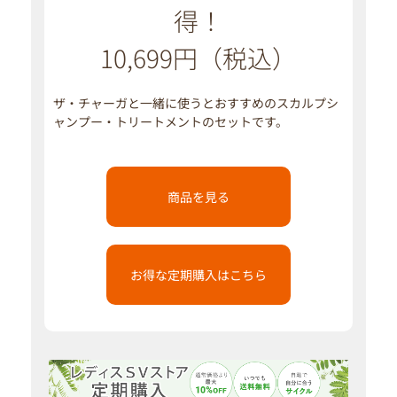
得！
10,699円（税込）
ザ・チャーガと一緒に使うとおすすめのスカルプシ
ャンプー・トリートメントのセットです。
商品を見る
お得な定期購入はこちら