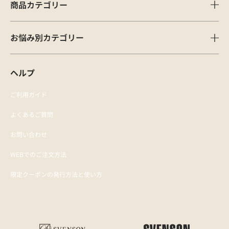
商品カテゴリー
お悩み別カテゴリー
ヘルプ
ご利用ガイド
よくあるご質問
お問い合わせ
WEBでのご注文方法
限定クーポンの発行方法と使い方