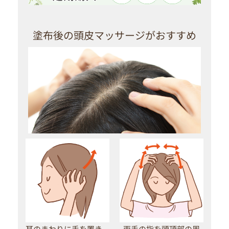
塗布後の頭皮マッサージがおすすめ
耳のまわりに手を置き、
両手の指を頭頂部の周