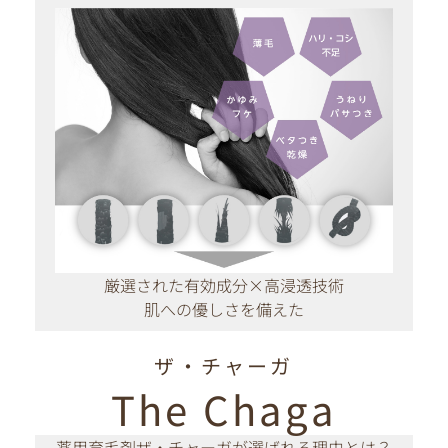
厳選された有効成分×高浸透技術
肌への優しさを備えた
ザ・チャーガ
The Chaga
薬用育毛剤ザ・チャーガが選ばれる理由とは？