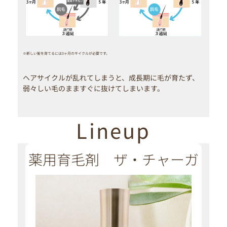
※新しい髪を育てるには3ヶ月のサイクルが必要です。
ヘアサイクルが乱れてしまうと、成長期に毛が育たず、
弱々しい毛のまますぐに抜けてしまいます。
Lineup
薬用育毛剤 ザ・チャーガ