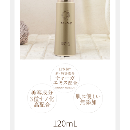
120mL