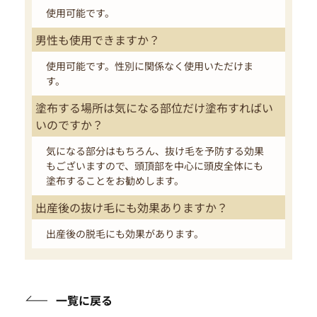
使用可能です。
男性も使用できますか？
使用可能です。性別に関係なく使用いただけま
す。
塗布する場所は気になる部位だけ塗布すればい
いのですか？
気になる部分はもちろん、抜け毛を予防する効果
もございますので、頭頂部を中心に頭皮全体にも
塗布することをお勧めします。
出産後の抜け毛にも効果ありますか？
出産後の脱毛にも効果があります。
一覧に戻る