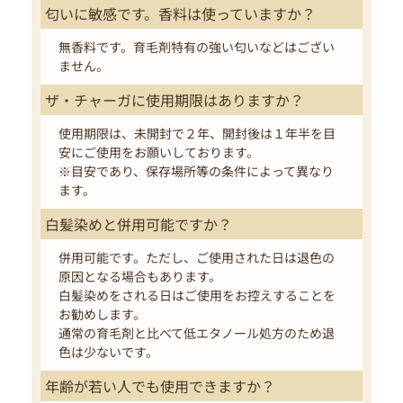
匂いに敏感です。香料は使っていますか？
無香料です。育毛剤特有の強い匂いなどはござい
ません。
ザ・チャーガに使用期限はありますか？
使用期限は、未開封で２年、開封後は１年半を目
安にご使用をお願いしております。
※目安であり、保存場所等の条件によって異なり
ます。
白髪染めと併用可能ですか？
併用可能です。ただし、ご使用された日は退色の
原因となる場合もあります。
白髪染めをされる日はご使用をお控えすることを
お勧めします。
通常の育毛剤と比べて低エタノール処方のため退
色は少ないです。
年齢が若い人でも使用できますか？