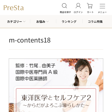
商品を探す
ログイン
カート
メニュー
カテゴリー
お悩み
ランキング
コラム特集
m-contents18