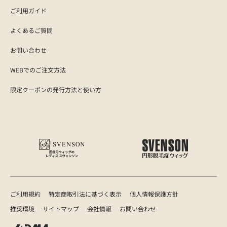
ご利用ガイド
よくあるご質問
お問い合わせ
WEBでのご注文方法
限定クーポンの発行方法と使い方
ご利用規約
特定商取引法に基づく表示
個人情報保護方針
推奨環境
サイトマップ
会社情報
お問い合わせ