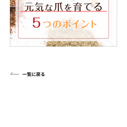
一覧に戻る
アイテムガイド
ケアアイテムに関する知識を詳しくご紹介