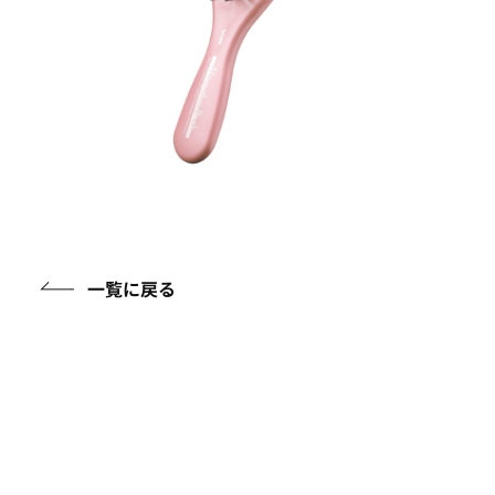
一覧に戻る
アイテムガイド
ケアアイテムに関する知識を詳しくご紹介