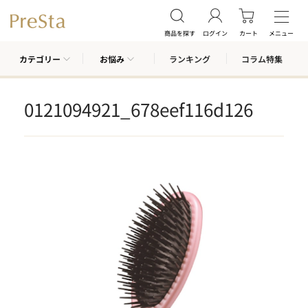
商品を探す
ログイン
カート
メニュー
カテゴリー
お悩み
ランキング
コラム特集
0121094921_678eef116d126