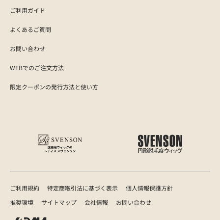
ご利用ガイド
よくあるご質問
お問い合わせ
WEBでのご注文方法
限定クーポンの発行方法と使い方
ご利用規約
特定商取引法に基づく表示
個人情報保護方針
推奨環境
サイトマップ
会社情報
お問い合わせ