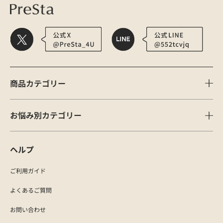
商品カテゴリー
お悩み別カテゴリー
ヘルプ
ご利用ガイド
よくあるご質問
お問い合わせ