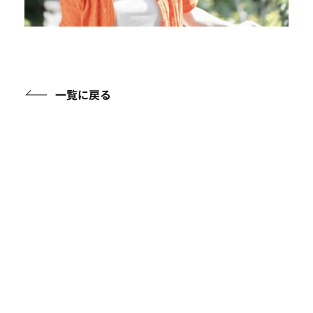
一覧に戻る
アイテムガイド
ケアアイテムに関する知識を詳しくご紹介
フルウィッグについて
イージーウィッグについて
頭皮ケアについて
帽子について