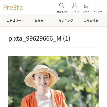
商品を探す
ログイン
カート
メニュー
カテゴリー
お悩み
ランキング
コラム特集
pixta_99629666_M (1)