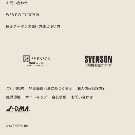
お問い合わせ
WEBでのご注文方法
限定クーポンの発行方法と使い方
ご利用規約
特定商取引法に基づく表示
個人情報保護方針
推奨環境
サイトマップ
会社情報
お問い合わせ
© SVENSON, Inc.