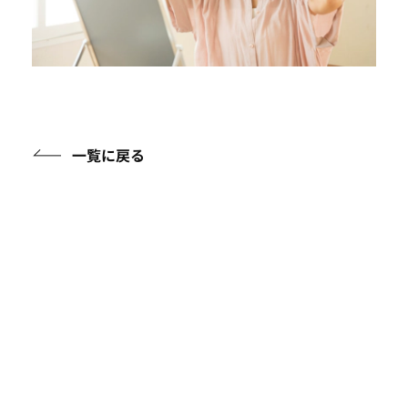
一覧に戻る
アイテムガイド
ケアアイテムに関する知識を詳しくご紹介
フルウィッグについて
イージーウィッグについて