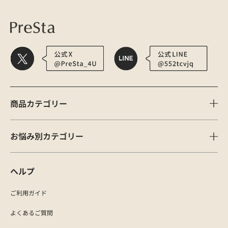
商品カテゴリー
お悩み別カテゴリー
ヘルプ
ご利用ガイド
よくあるご質問