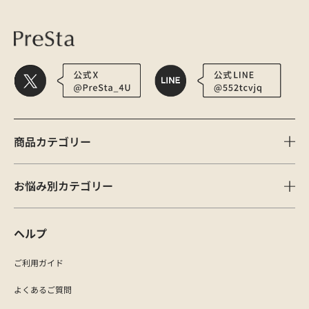
商品カテゴリー
お悩み別カテゴリー
ヘルプ
ご利用ガイド
よくあるご質問