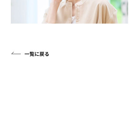
一覧に戻る
アイテムガイド
ケアアイテムに関する知識を詳しくご紹介
フルウィッグについて
イージーウィッグについて