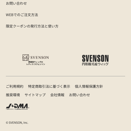
お問い合わせ
WEBでのご注文方法
限定クーポンの発行方法と使い方
ご利用規約
特定商取引法に基づく表示
個人情報保護方針
推奨環境
サイトマップ
会社情報
お問い合わせ
© SVENSON, Inc.