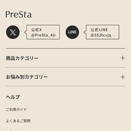
商品カテゴリー
お悩み別カテゴリー
ヘルプ
ご利用ガイド
よくあるご質問