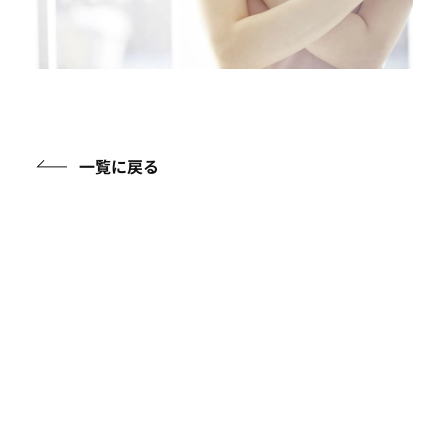
一覧に戻る
アイテムガイド
ケアアイテムに関する知識を詳しくご紹介
フルウィッグについて
イージーウィッグについて