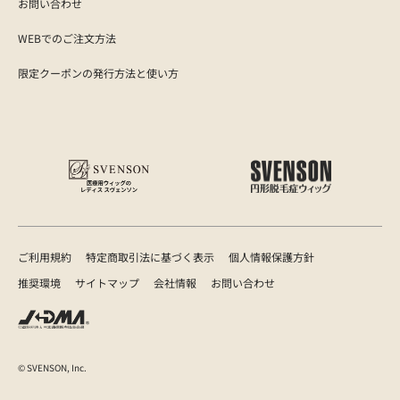
お問い合わせ
WEBでのご注文方法
限定クーポンの発行方法と使い方
ご利用規約
特定商取引法に基づく表示
個人情報保護方針
推奨環境
サイトマップ
会社情報
お問い合わせ
© SVENSON, Inc.