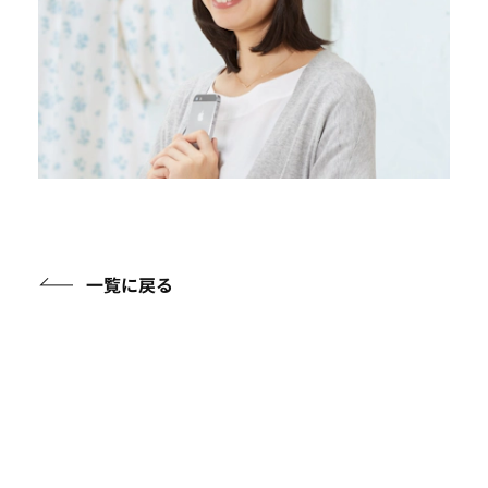
一覧に戻る
アイテムガイド
ケアアイテムに関する知識を詳しくご紹介