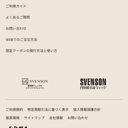
ご利用ガイド
よくあるご質問
お問い合わせ
WEBでのご注文方法
限定クーポンの発行方法と使い方
ご利用規約
特定商取引法に基づく表示
個人情報保護方針
推奨環境
サイトマップ
会社情報
お問い合わせ