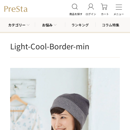
商品を探す
ログイン
カート
メニュー
カテゴリー
お悩み
ランキング
コラム特集
Light-Cool-Border-min