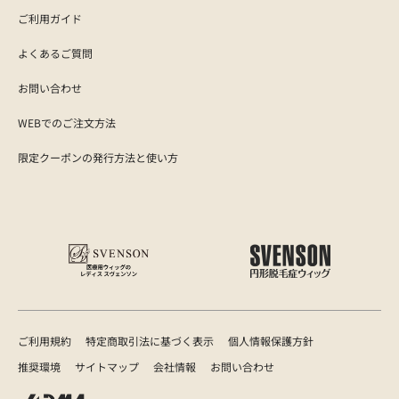
ご利用ガイド
よくあるご質問
お問い合わせ
WEBでのご注文方法
限定クーポンの発行方法と使い方
ご利用規約
特定商取引法に基づく表示
個人情報保護方針
推奨環境
サイトマップ
会社情報
お問い合わせ