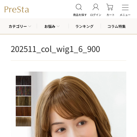
商品を探す
ログイン
カート
メニュー
カテゴリー
お悩み
ランキング
コラム特集
202511_col_wig1_6_900