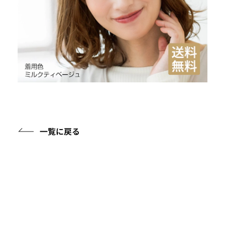
一覧に戻る
アイテムガイド
ケアアイテムに関する知識を詳しくご紹介