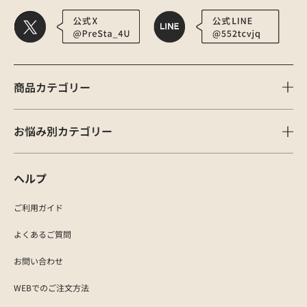
商品カテゴリー
お悩み別カテゴリー
ヘルプ
ご利用ガイド
よくあるご質問
お問い合わせ
WEBでのご注文方法