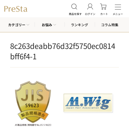
商品を探す
ログイン
カート
メニュー
カテゴリー
お悩み
ランキング
コラム特集
8c263deabb76d32f5750ec0814
bff6f4-1