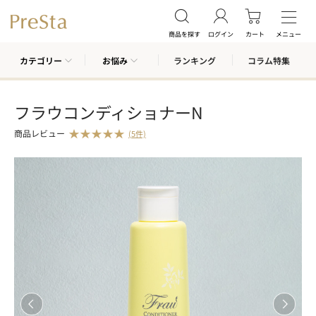
商品を探す
ログイン
カート
メニュー
カテゴリー
お悩み
ランキング
コラム特集
フラウコンディショナーN
商品レビュー
(5件)