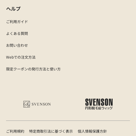
ヘルプ
ご利用ガイド
よくある質問
お問い合わせ
Webでの注文方法
限定クーポンの発行方法と使い方
ご利用規約
特定商取引法に基づく表示
個人情報保護方針