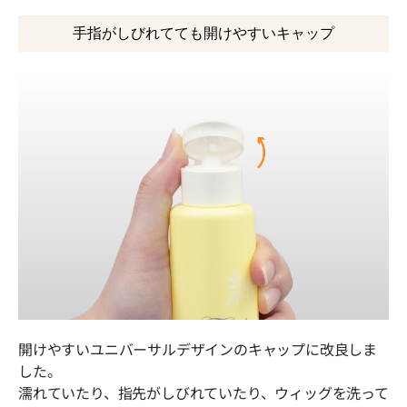
手指がしびれてても開けやすいキャップ
開けやすいユニバーサルデザインのキャップに改良しま
した。
濡れていたり、指先がしびれていたり、ウィッグを洗って