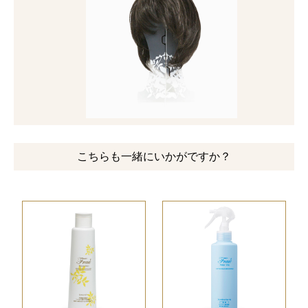
こちらも一緒にいかがですか？