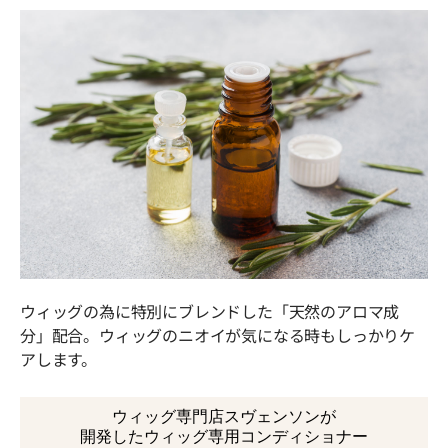
ウィッグの為に特別にブレンドした「天然のアロマ成
分」配合。ウィッグのニオイが気になる時もしっかりケ
アします。
ウィッグ専門店スヴェンソンが
開発したウィッグ専用コンディショナー