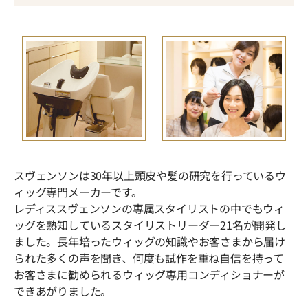
スヴェンソンは30年以上頭皮や髪の研究を行っているウ
ィッグ専門メーカーです。
レディススヴェンソンの専属スタイリストの中でもウィ
ッグを熟知しているスタイリストリーダー21名が開発し
ました。長年培ったウィッグの知識やお客さまから届け
られた多くの声を聞き、何度も試作を重ね自信を持って
お客さまに勧められるウィッグ専用コンディショナーが
できあがりました。