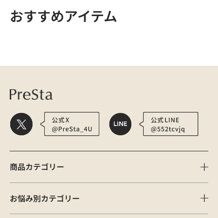
おすすめアイテム
医療用かつら・ウィッグの総合通販 PreSta（プレスタ）
フラウコンディショ
商品カテゴリー
お悩み別カテゴリー