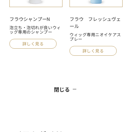
フラウシャンプーN
フラウ フレッシュヴェ
ール
泡立ち・泡切れが良いウィ
ッグ専用のシャンプー
ウィッグ専用ニオイケアス
プレー
詳しく見る
詳しく見る
閉じる