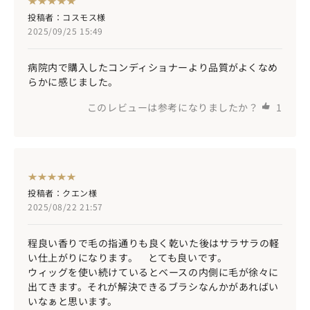
投稿者：コスモス様
2025/09/25 15:49
病院内で購入したコンディショナーより品質がよくなめ
らかに感じました。
このレビューは参考になりましたか？
1
投稿者：クエン様
2025/08/22 21:57
程良い香りで毛の指通りも良く乾いた後はサラサラの軽
い仕上がりになります。 とても良いです。
ウィッグを使い続けているとベースの内側に毛が徐々に
出てきます。それが解決できるブラシなんかがあればい
いなぁと思います。