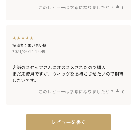
このレビューは参考になりましたか？
0
投稿者：まいまい様
2024/06/21 14:49
店舗のスタッフさんにオススメされたので購入。
まだ未使用ですが、ウィッグを長持ちさせたいので期待
したいです。
このレビューは参考になりましたか？
0
レビューを書く