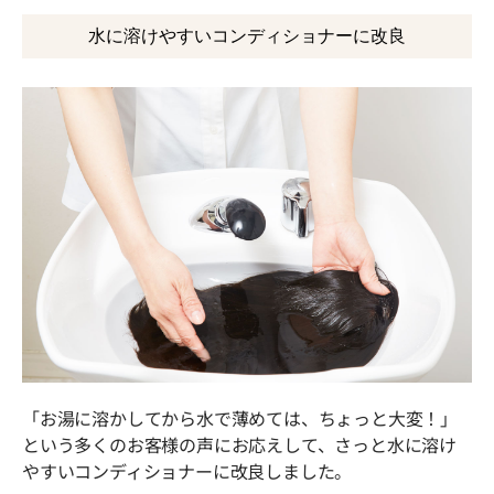
水に溶けやすいコンディショナーに改良
「お湯に溶かしてから水で薄めては、ちょっと大変！」
という多くのお客様の声にお応えして、さっと水に溶け
やすいコンディショナーに改良しました。