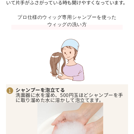
いて片手がふさがっている時も開けやすくなっています。
プロ仕様のウィッグ専用シャンプーを使った
ウィッグの洗い方
シャンプーを泡立てる
洗面器に水を溜め、500円玉ほどシャンプーを手
に取り溜めた水に溶かして泡立てます。