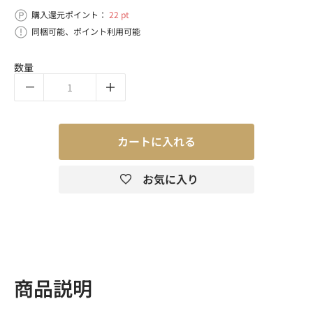
購入還元ポイント：
22 pt
同梱可能、ポイント利用可能
数量
カートに入れる
お気に入り
商品説明