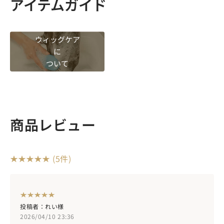
アイテムガイド
ウィッグケア
に
ついて
商品レビュー
(5件)
投稿者：れい様
2026/04/10 23:36