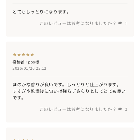
とてもしっとりになります。
このレビューは参考になりましたか？
1
投稿者：poo様
2026/01/20 22:12
ほのかな香りが良いです。しっとりと仕上がります。
すすぎや乾燥後に匂いは残らずさらりとしてとても良い
です。
このレビューは参考になりましたか？
0