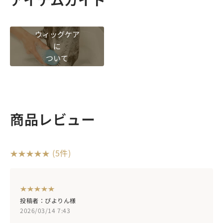
ウィッグケア
に
ついて
商品レビュー
(5件)
投稿者：ぴよりん様
2026/03/14 7:43