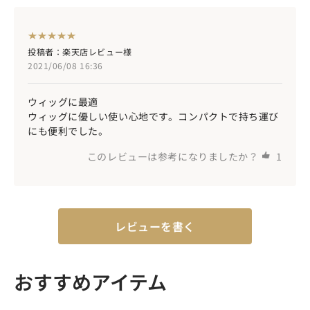
投稿者：楽天店レビュー様
2021/06/08 16:36
ウィッグに最適
ウィッグに優しい使い心地です。コンパクトで持ち運び
にも便利でした。
このレビューは参考になりましたか？
1
レビューを書く
おすすめアイテム