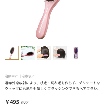
治療中に
治療後に
遠赤外線放射により、枝毛・切れ毛を作らず、デリケートな
ウィッグにも地毛も優しくブラッシングできるヘアブラシ。
￥495
（税込）