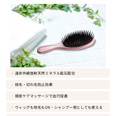
遠赤外線放射天然ミネラル鉱石配合
枝毛・切れ毛防止効果
頭皮ケアマッサージで血行促進
ウィッグも地毛もOK・シャンプー用としても使える