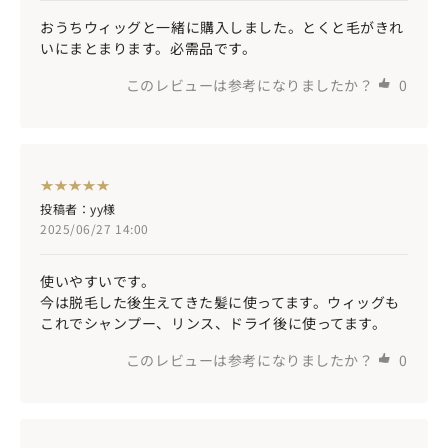
おうちウィッグと一緒に購入しました。とくと毛がきれ
いにまとまります。必需品です。
このレビューは参考になりましたか？
0
投稿者：yy様
2025/06/27 14:00
使いやすいです。
今は脱毛した後生えてきた髪に使ってます。ウィッグも
これでシャンプー、リンス、ドライ後に使ってます。
このレビューは参考になりましたか？
0