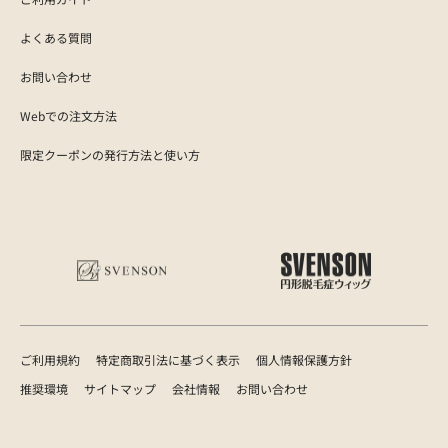
よくある質問
お問い合わせ
Webでの注文方法
限定クーポンの発行方法と使い方
ご利用規約
特定商取引法に基づく表示
個人情報保護方針
推奨環境
サイトマップ
会社情報
お問い合わせ