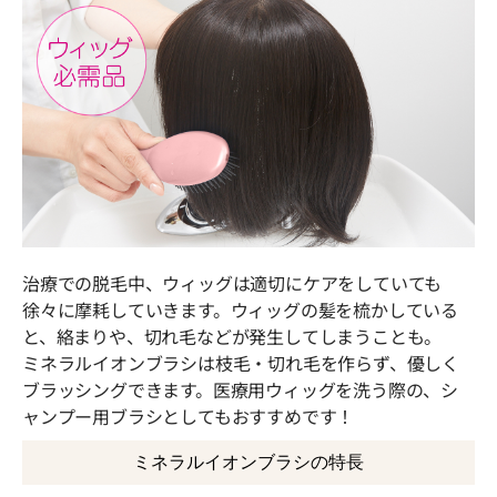
治療での脱毛中、ウィッグは適切にケアをしていても
徐々に摩耗していきます。ウィッグの髪を梳かしている
と、絡まりや、切れ毛などが発生してしまうことも。
ミネラルイオンブラシは枝毛・切れ毛を作らず、優しく
ブラッシングできます。医療用ウィッグを洗う際の、シ
ャンプー用ブラシとしてもおすすめです！
ミネラルイオンブラシの特長