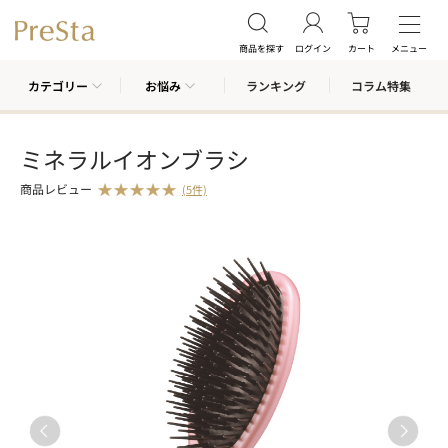
商品を探す
ログイン
カート
メニュー
カテゴリー
お悩み
ランキング
コラム特集
ミネラルイオンブラシ
商品レビュー
(5件)