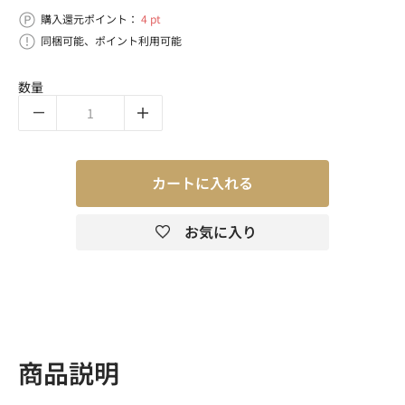
購入還元ポイント：
4 pt
同梱可能、ポイント利用可能
数量
カートに入れる
お気に入り
商品説明