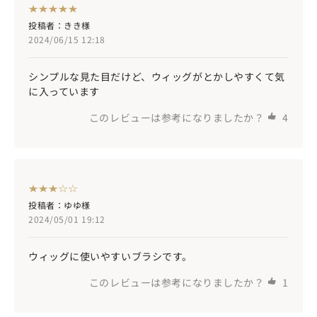
投稿者：きき様
2024/06/15 12:18
シンプルな見た目だけど、ウィッグがとかしやすくて気
に入っています
このレビューは参考になりましたか？
4
投稿者：ゆゆ様
2024/05/01 19:12
ウィッグに使いやすいブラシです。
このレビューは参考になりましたか？
1