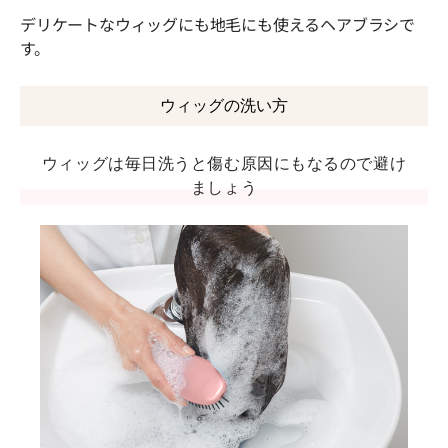
デリケートなウィッグにも地毛にも使えるヘアブラシで
す。
ウィッグの洗い方
ウィッグは毎日洗うと傷む原因にもなるので避け
ましょう