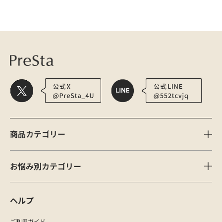
医療用かつら・ウィッグの総合通販 PreSta（プレスタ）
ミネラルイオンブ
商品カテゴリー
お悩み別カテゴリー
ヘルプ
ご利用ガイド