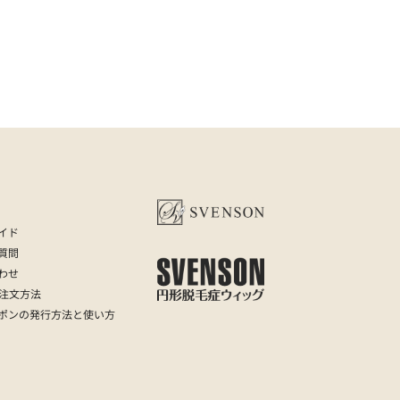
イド
質問
わせ
の注文方法
ポンの発行方法と使い方