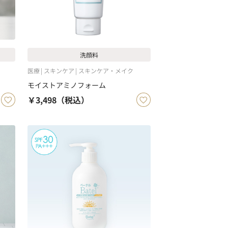
洗顔料
医療
スキンケア
スキンケア・メイク
モイストアミノフォーム
￥3,498
（税込）