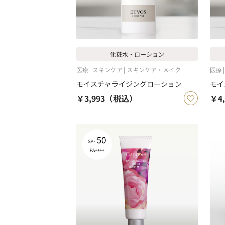
化粧水・ローション
医療
スキンケア
スキンケア・メイク
医療
モイスチャライジングローション
モイ
￥3,993
（税込）
￥4,