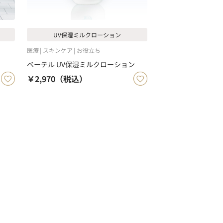
UV保湿ミルクローション
医療
スキンケア
お役立ち
ベーテル UV保湿ミルクローション
￥2,970
（税込）