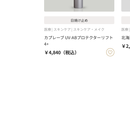
日焼け止め
医療
スキンケア
スキンケア・メイク
医療
カプレーブ UV-ABプロテクターリフト
北海
4+
￥2,
￥4,840
（税込）