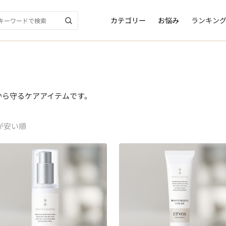
カテゴリー
お悩み
ランキン
から守るケアアイテムです。
が安い順