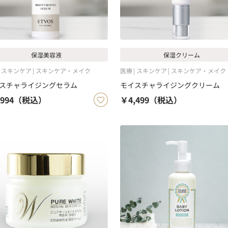
保湿美容液
保湿クリーム
スキンケア
スキンケア・メイク
医療
スキンケア
スキンケア・メイク
スチャライジングセラム
モイスチャライジングクリーム
994
（税込）
￥4,499
（税込）