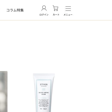
グ
コラム特集
ログイン
カート
メニュー