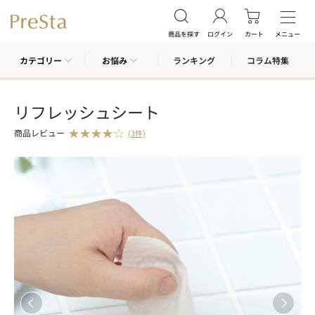
商品を探す
ログイン
カート
メニュー
カテゴリー
お悩み
ランキング
コラム特集
リフレッシュシート
商品レビュー
(3件)