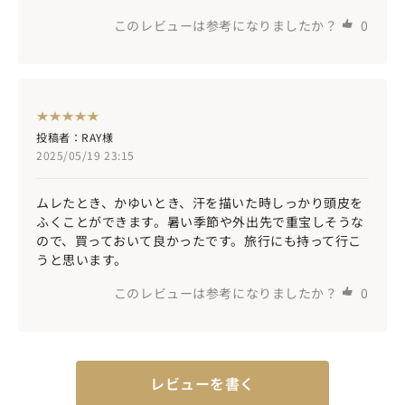
このレビューは参考になりましたか？
0
投稿者：RAY様
2025/05/19 23:15
ムレたとき、かゆいとき、汗を描いた時しっかり頭皮を
ふくことができます。暑い季節や外出先で重宝しそうな
ので、買っておいて良かったです。旅行にも持って行こ
うと思います。
このレビューは参考になりましたか？
0
レビューを書く