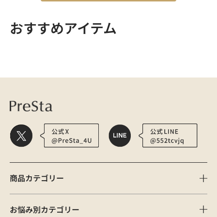
おすすめアイテム
医療用かつら・ウィッグの総合通販 PreSta（プレスタ）
リフレッシュシー
商品カテゴリー
お悩み別カテゴリー