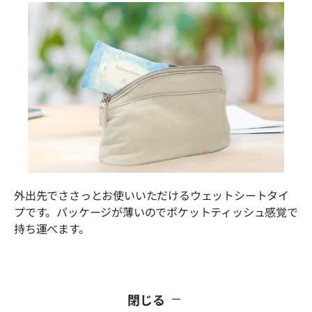
外出先でささっとお使いいただけるウェットシートタイ
プです。パッケージが薄いのでポケットティッシュ感覚で
持ち運べます。
閉じる