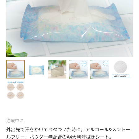
治療中に
外出先で汗をかいてベタついた時に。アルコール&メントー
ルフリー、パウダー無配合のA4大判汗拭きシート。