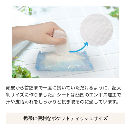
頭皮から首筋まで一度に拭いていただけるように、超大
判サイズに作りました。シートは凸凹のエンボス加工で
汗や皮脂汚れをしっかりと拭き取るのに適しています。
携帯に便利なポケットティッシュサイズ