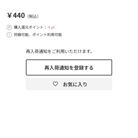
￥440
（税込）
購入還元ポイント：
4 pt
同梱可能、ポイント利用可能
再入荷通知をご利用いただけます。
再入荷通知を登録する
お気に入り