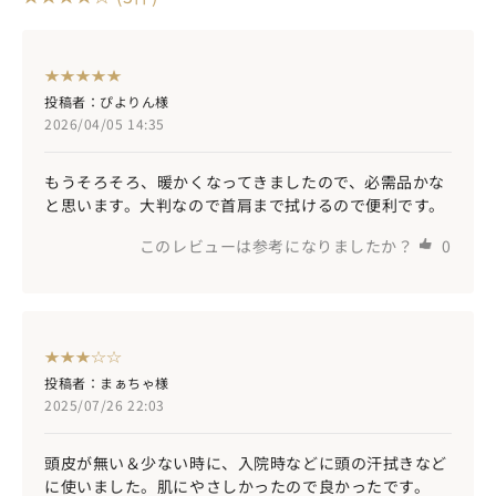
投稿者：ぴよりん様
2026/04/05 14:35
もうそろそろ、暖かくなってきましたので、必需品かな
と思います。大判なので首肩まで拭けるので便利です。
このレビューは参考になりましたか？
0
投稿者：まぁちゃ様
2025/07/26 22:03
頭皮が無い＆少ない時に、入院時などに頭の汗拭きなど
に使いました。肌にやさしかったので良かったです。