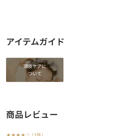
アイテムガイド
頭皮ケアに
ついて
商品レビュー
(3件)