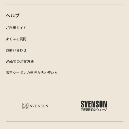
ヘルプ
ご利用ガイド
よくある質問
お問い合わせ
Webでの注文方法
限定クーポンの発行方法と使い方