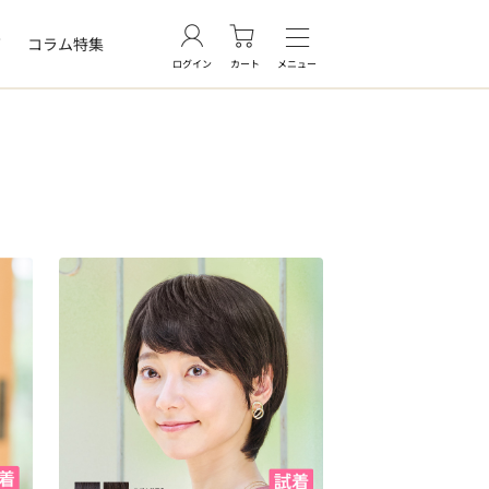
グ
コラム特集
ログイン
カート
メニュー