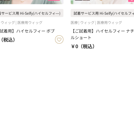
サービス用 Hi-Selfy(ハイセルフィ―)
試着サービス用 Hi-Selfy(ハイセルフ
ウィッグ
医療用ウィッグ
医療
ウィッグ
医療用ウィッグ
試着用】ハイセルフィー ボブ
【ご試着用】ハイセルフィー ナ
ルショート
（税込）
￥0
（税込）