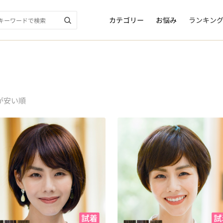
カテゴリー
お悩み
ランキン
が安い順