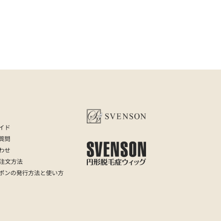
イド
質問
わせ
の注文方法
ポンの発行方法と使い方