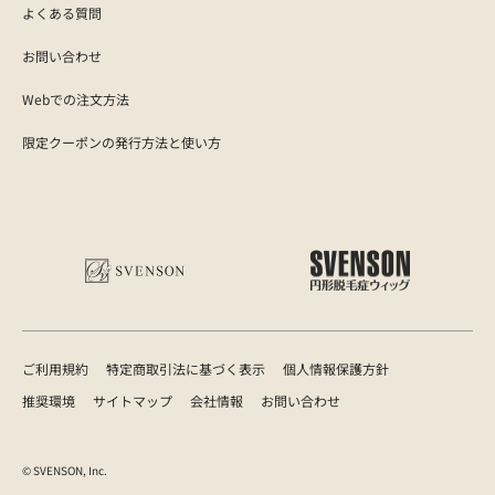
よくある質問
お問い合わせ
Webでの注文方法
限定クーポンの発行方法と使い方
ご利用規約
特定商取引法に基づく表示
個人情報保護方針
推奨環境
サイトマップ
会社情報
お問い合わせ
© SVENSON, Inc.