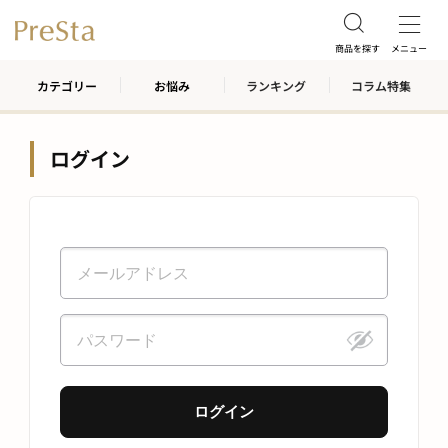
商品を探す
メニュー
カテゴリー
お悩み
ランキング
コラム特集
ログイン