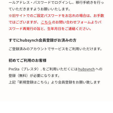
ールアドレス・パスワードでログインし、移行手続きを行っ
ていただきますようお願いいたします。
※旧サイトでのご設定パスワードをお忘れの場合は、お手数
ではございますが、
こちら
のお問い合わせフォームよりパ
スワード再発行の旨と、生年月日をご連絡ください。
すでにhubsynch会員登録がお済みの方
ご登録済みのアカウントでサービスをご利用いただけます。
初めてご利用のお客様
PreSta（プレスタ）. をご利用いただくには
hubsynch
への
登録（無料）が必要になります。
上記「新規登録はこちら」より会員登録をお願い致します