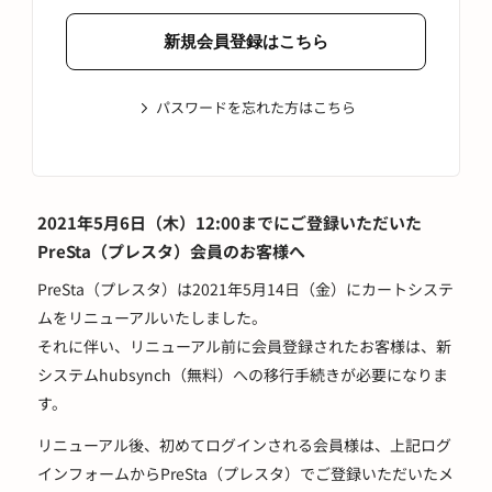
パスワードを忘れた方はこちら
2021年5月6日（木）12:00までにご登録いただいた
PreSta（プレスタ）会員のお客様へ
PreSta（プレスタ）は2021年5月14日（金）にカートシステ
ムをリニューアルいたしました。
それに伴い、リニューアル前に会員登録されたお客様は、新
システムhubsynch（無料）への移行手続きが必要になりま
す。
リニューアル後、初めてログインされる会員様は、上記ログ
インフォームからPreSta（プレスタ）でご登録いただいたメ