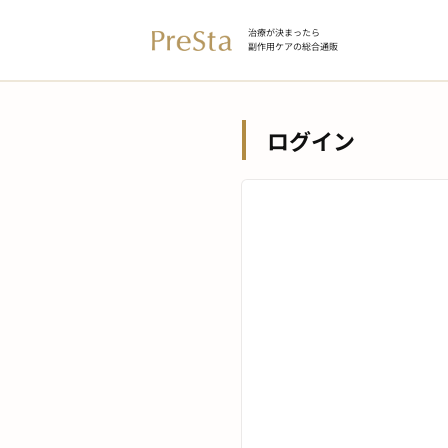
治療が決まったら
副作用ケアの総合通販
ログイン