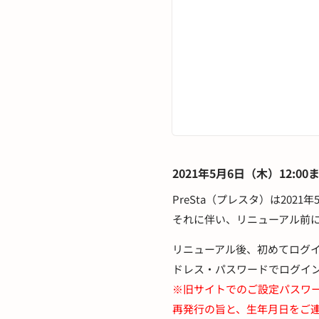
2021年5月6日（木）12:
PreSta（プレスタ）は20
それに伴い、リニューアル前に
リニューアル後、初めてログイ
ドレス・パスワードでログイ
※旧サイトでのご設定パスワ
再発行の旨と、生年月日をご