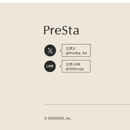
© SVENSON, Inc.