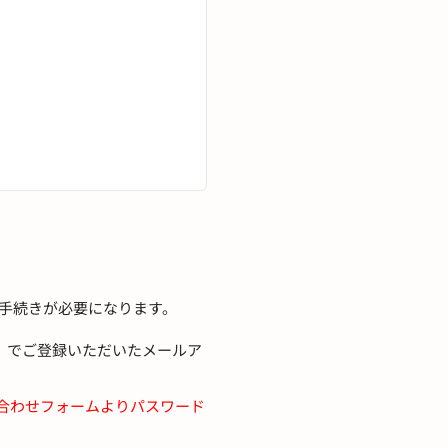
行手続きが必要になります。
タ）でご登録いただいたメールア
合わせフォームよりパスワード