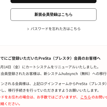
パスワードを忘れた方はこちら
00までにご登録いただいたPreSta（プレスタ）会員のお客様へ
21年5月14日（金）にカートシステムをリニューアルいたしました。
会員登録されたお客様は、新システムhubsynch（無料）への移
ンされる会員様は、上記ログインフォームからPreSta（プレス
ンし、移行手続きを行っていただきますようお願いいたします。
ードをお忘れの場合は、お手数ではございますが、
こちら
のお問い
連絡ください。