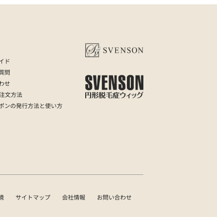
イド
質問
わせ
の注文方法
ポンの発行方法と使い方
境
サイトマップ
会社情報
お問い合わせ