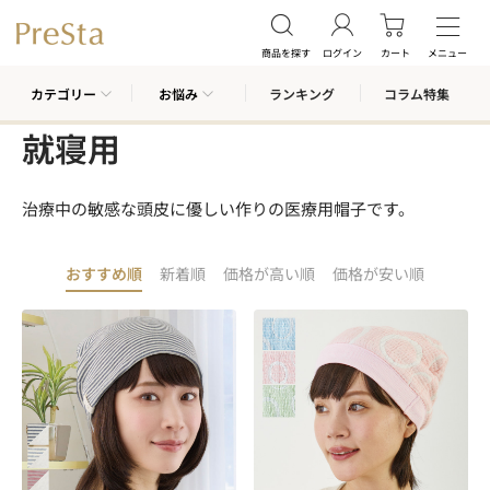
商品を探す
ログイン
カート
メニュー
カテゴリー
お悩み
ランキング
コラム特集
就寝用
治療中の敏感な頭皮に優しい作りの医療用帽子です。
おすすめ順
新着順
価格が高い順
価格が安い順