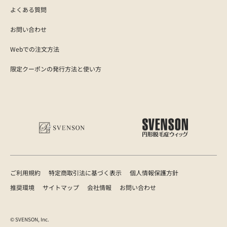
よくある質問
お問い合わせ
Webでの注文方法
限定クーポンの発行方法と使い方
ご利用規約
特定商取引法に基づく表示
個人情報保護方針
推奨環境
サイトマップ
会社情報
お問い合わせ
© SVENSON, Inc.