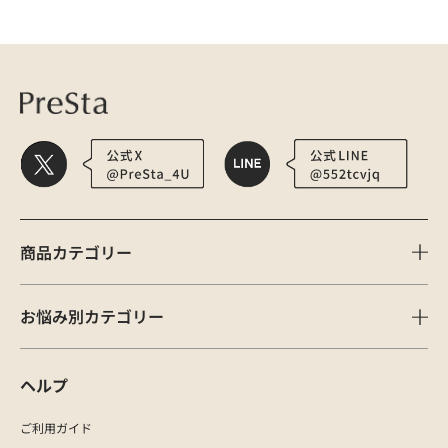
医療用かつら・ウィッグの総合通販 PreSta（プレスタ）
医療 | 帽子 | 医療用
商品カテゴリー
お悩み別カテゴリー
ヘルプ
ご利用ガイド