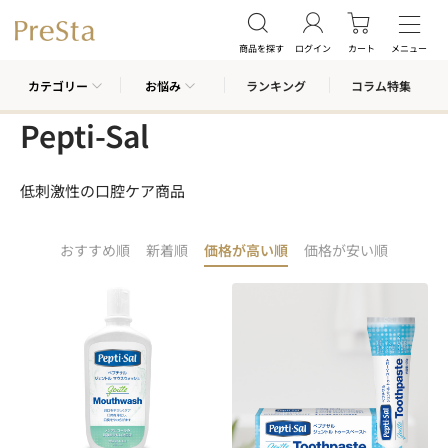
商品を探す
ログイン
カート
メニュー
カテゴリー
お悩み
ランキング
コラム特集
Pepti-Sal
低刺激性の口腔ケア商品
おすすめ順
新着順
価格が高い順
価格が安い順