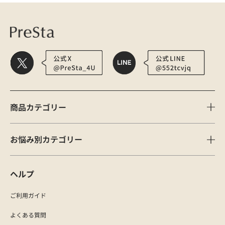
商品カテゴリー
お悩み別カテゴリー
ヘルプ
ご利用ガイド
よくある質問