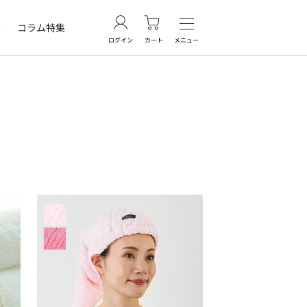
グ
コラム特集
ログイン
カート
メニュー