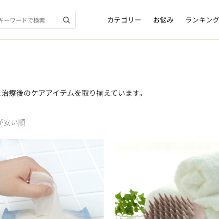
カテゴリー
お悩み
ランキン
と治療後のケアアイテムを取り揃えています。
が安い順