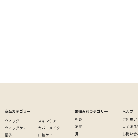
）
頭皮
商品カテゴリー
お悩み別カテゴリー
ヘルプ
毛髪
ご利用ガ
ウィッグ
スキンケア
頭皮
よくある
ウィッグケア
カバーメイク
肌
お問い合
帽子
口腔ケア