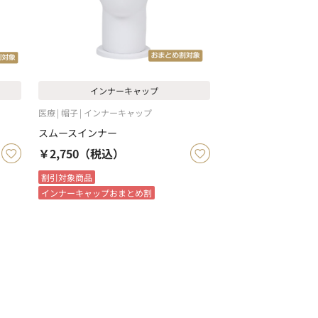
インナーキャップ
医療
帽子
インナーキャップ
スムースインナー
￥2,750
（税込）
割引対象商品
インナーキャップおまとめ割