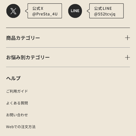
商品カテゴリー
お悩み別カテゴリー
ヘルプ
ご利用ガイド
よくある質問
お問い合わせ
Webでの注文方法