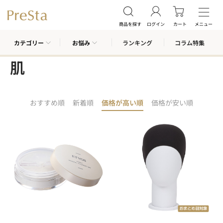
商品を探す
ログイン
カート
メニュー
カテゴリー
お悩み
ランキング
コラム特集
肌
おすすめ順
新着順
価格が高い順
価格が安い順