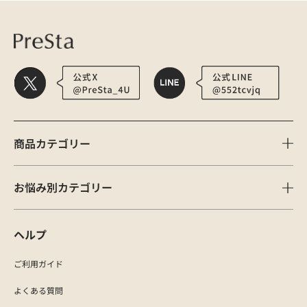
商品カテゴリー
お悩み別カテゴリー
ヘルプ
ご利用ガイド
よくある質問