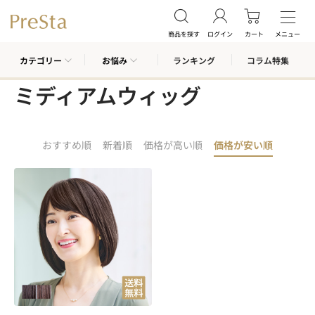
商品を探す
ログイン
カート
メニュー
カテゴリー
お悩み
ランキング
コラム特集
ミディアムウィッグ
おすすめ順
新着順
価格が高い順
価格が安い順