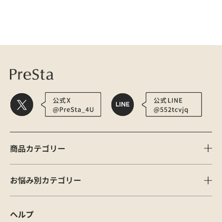
医療用かつら・ウィッグの総合通販 PreSta（プレスタ）
医療 | 頭皮ケア
商品カテゴリー
お悩み別カテゴリー
ヘルプ