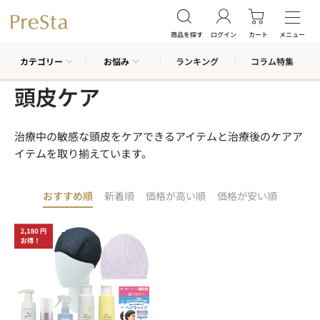
商品を探す
ログイン
カート
メニュー
カテゴリー
お悩み
ランキング
コラム特集
頭皮ケア
治療中の敏感な頭皮をケアできるアイテムと治療後のケアア
イテムを取り揃えています。
おすすめ順
新着順
価格が高い順
価格が安い順