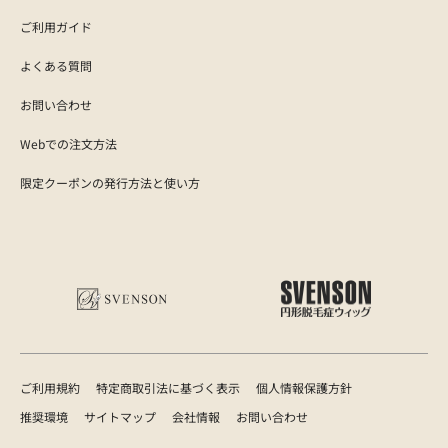
ご利用ガイド
よくある質問
お問い合わせ
Webでの注文方法
限定クーポンの発行方法と使い方
ご利用規約
特定商取引法に基づく表示
個人情報保護方針
推奨環境
サイトマップ
会社情報
お問い合わせ