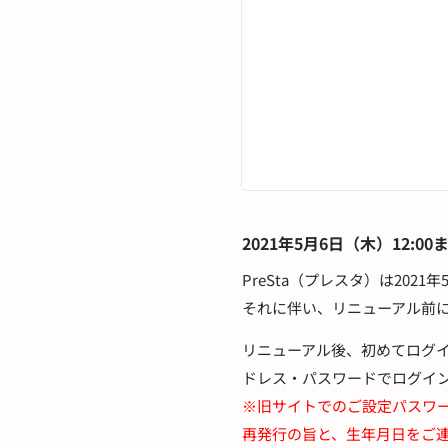
2021年5月6日（木）12:
PreSta（プレスタ）は20
それに伴い、リニューアル前に
リニューアル後、初めてログイ
ドレス・パスワードでログイ
※旧サイトでのご設定パスワ
再発行の旨と、生年月日をご