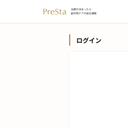
治療が決まったら
副作用ケアの総合通販
ログイン