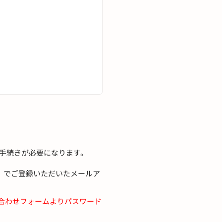
行手続きが必要になります。
タ）でご登録いただいたメールア
合わせフォームよりパスワード