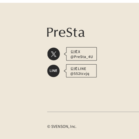
© SVENSON, Inc.