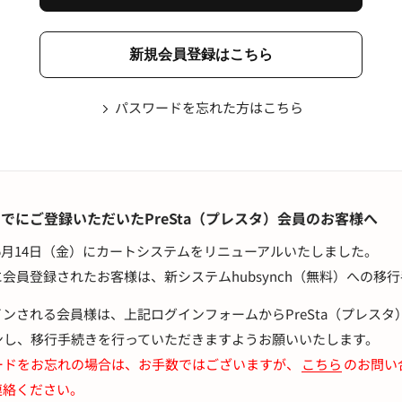
パスワードを忘れた方はこちら
00までにご登録いただいたPreSta（プレスタ）会員のお客様へ
21年5月14日（金）にカートシステムをリニューアルいたしました。
会員登録されたお客様は、新システムhubsynch（無料）への移
ンされる会員様は、上記ログインフォームからPreSta（プレス
ンし、移行手続きを行っていただきますようお願いいたします。
ードをお忘れの場合は、お手数ではございますが、
こちら
のお問い
連絡ください。