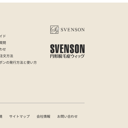
イド
質問
わせ
の注文方法
ポンの発行方法と使い方
境
サイトマップ
会社情報
お問い合わせ